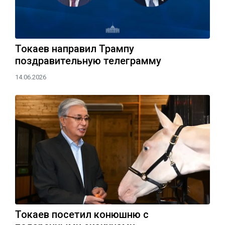
Токаев направил Трампу
поздравительную телеграмму
14.06.2026
Токаев посетил конюшню с