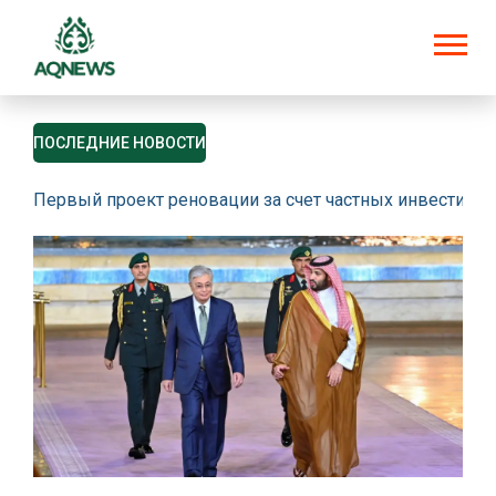
ПОСЛЕДНИЕ НОВОСТИ
Первый проект реновации за счет частных инвестици