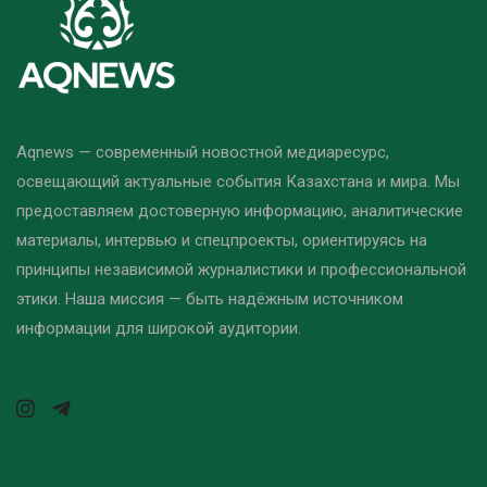
Aqnews — современный новостной медиаресурс,
освещающий актуальные события Казахстана и мира. Мы
предоставляем достоверную информацию, аналитические
материалы, интервью и спецпроекты, ориентируясь на
принципы независимой журналистики и профессиональной
этики. Наша миссия — быть надёжным источником
информации для широкой аудитории.