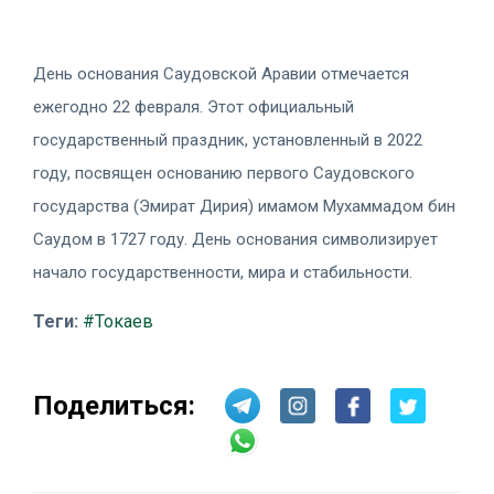
День основания Саудовской Аравии отмечается
ежегодно 22 февраля. Этот официальный
государственный праздник, установленный в 2022
году, посвящен основанию первого Саудовского
государства (Эмират Дирия) имамом Мухаммадом бин
Саудом в 1727 году. День основания символизирует
начало государственности, мира и стабильности.
Теги:
#Токаев
Поделиться: