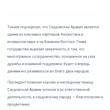
Токаев подчеркнул, что Саудовская Аравия является
одним из ключевых партнеров Казахстана в
исламском мире и на Ближнем Востоке. Глава
государства выразил уверенность в том, что
многогранное сотрудничество, основанное на узах
дружбы и взаимной поддержки, будет и впредь
динамично развиваться во благо двух народов.
Президент пожелал королю и наследному принцу
Саудовской Аравии успехов в их ответственной
деятельности, а саудовскому народу — благополучия и
процветания.