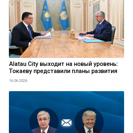
Alatau City выходит на новый уровень:
Токаеву представили планы развития
16.06.2026