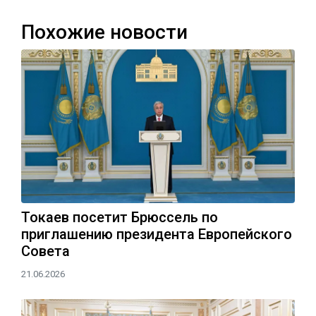
Похожие новости
Токаев посетит Брюссель по
приглашению президента Европейского
Совета
21.06.2026