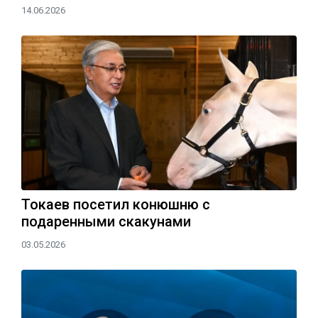
14.06.2026
Токаев посетил конюшню с
подаренными скакунами
03.05.2026