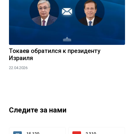
Токаев обратился к президенту
Израиля
22.04.2026
Следите за нами