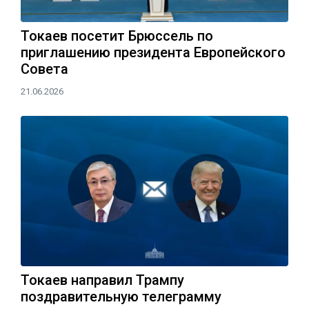
Токаев посетит Брюссель по
приглашению президента Европейского
Совета
21.06.2026
Токаев направил Трампу
поздравительную телеграмму