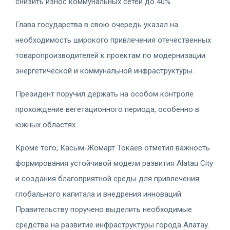
снизить износ коммунальных сетей до 40%.
Глава государства в свою очередь указал на
необходимость широкого привлечения отечественных
товаропроизводителей к проектам по модернизации
энергетической и коммунальной инфраструктуры.
Президент поручил держать на особом контроле
прохождение вегетационного периода, особенно в
южных областях.
Кроме того, Касым-Жомарт Токаев отметил важность
формирования устойчивой модели развития Alatau City
и создания благоприятной среды для привлечения
глобального капитала и внедрения инноваций.
Правительству поручено выделить необходимые
средства на развитие инфраструктуры города Алатау.