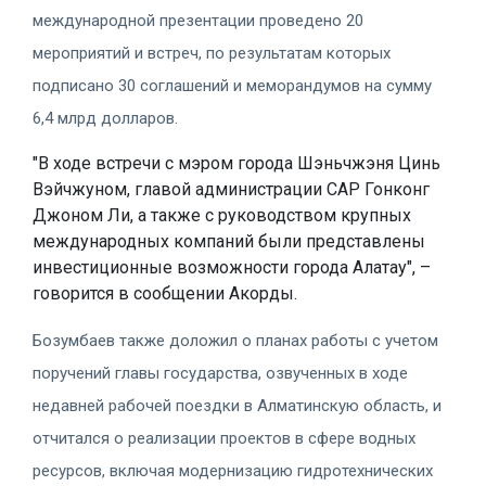
международной презентации проведено 20
мероприятий и встреч, по результатам которых
подписано 30 соглашений и меморандумов на сумму
6,4 млрд долларов.
"В ходе встречи с мэром города Шэньчжэня Цинь
Вэйчжуном, главой администрации САР Гонконг
Джоном Ли, а также с руководством крупных
международных компаний были представлены
инвестиционные возможности города Алатау", –
говорится в сообщении Акорды.
Бозумбаев также доложил о планах работы с учетом
поручений главы государства, озвученных в ходе
недавней рабочей поездки в Алматинскую область, и
отчитался о реализации проектов в сфере водных
ресурсов, включая модернизацию гидротехнических