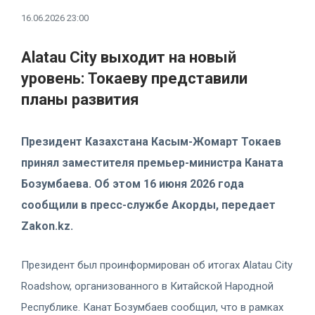
16.06.2026 23:00
Alatau City выходит на новый
уровень: Токаеву представили
планы развития
Президент Казахстана Касым-Жомарт Токаев
принял заместителя премьер-министра Каната
Бозумбаева. Об этом 16 июня 2026 года
сообщили в пресс-службе Акорды, передает
Zakon.kz.
Президент был проинформирован об итогах Alatau City
Roadshow, организованного в Китайской Народной
Республике. Канат Бозумбаев сообщил, что в рамках