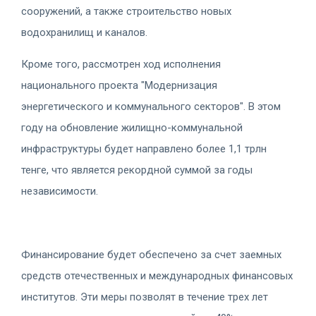
сооружений, а также строительство новых
водохранилищ и каналов.
Кроме того, рассмотрен ход исполнения
национального проекта "Модернизация
энергетического и коммунального секторов". В этом
году на обновление жилищно-коммунальной
инфраструктуры будет направлено более 1,1 трлн
тенге, что является рекордной суммой за годы
независимости.
Финансирование будет обеспечено за счет заемных
средств отечественных и международных финансовых
институтов. Эти меры позволят в течение трех лет