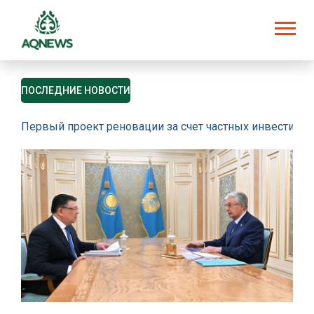
ПОСЛЕДНИЕ НОВОСТИ
Первый проект реновации за счет частных инвестици