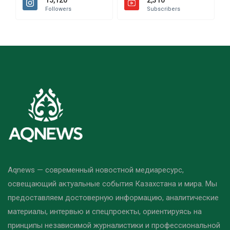
15,120
2,310
Followers
Subscribers
Aqnews — современный новостной медиаресурс,
освещающий актуальные события Казахстана и мира. Мы
предоставляем достоверную информацию, аналитические
материалы, интервью и спецпроекты, ориентируясь на
принципы независимой журналистики и профессиональной