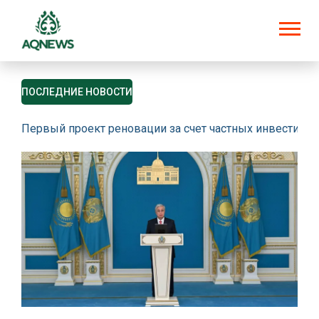
ПОСЛЕДНИЕ НОВОСТИ
Первый проект реновации за счет частных инвестици