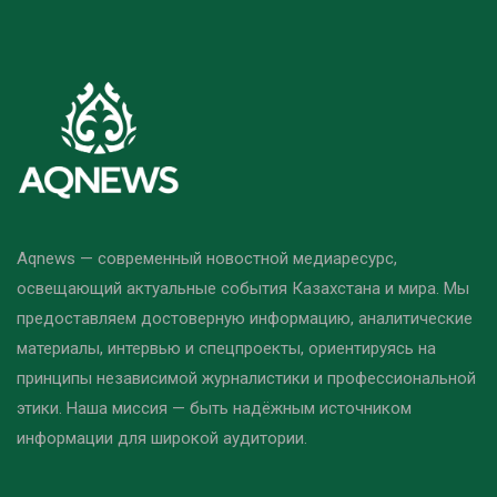
Aqnews — современный новостной медиаресурс,
освещающий актуальные события Казахстана и мира. Мы
предоставляем достоверную информацию, аналитические
материалы, интервью и спецпроекты, ориентируясь на
принципы независимой журналистики и профессиональной
этики. Наша миссия — быть надёжным источником
информации для широкой аудитории.