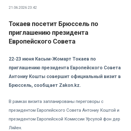
21.06.2026 23:42
Токаев посетит Брюссель по
приглашению президента
Европейского Совета
22-23 июня Касым-Жомарт Токаев по
приглашению президента Европейского Совета
Антониу Кошты совершит официальный визит в
Брюссель, сообщает Zakon.kz.
В рамках визита запланированы переговоры с
президентом Европейского Совета Антониу Коштой и
президентом Европейской Комиссии Урсулой фон дер
Ляйен.