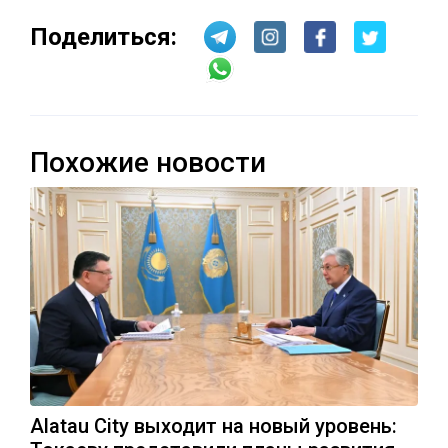
Поделиться:
Похожие новости
Alatau City выходит на новый уровень: