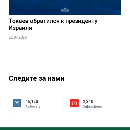
Токаев обратился к президенту
Израиля
22.04.2026
Следите за нами
15,120
2,310
Followers
Subscribers