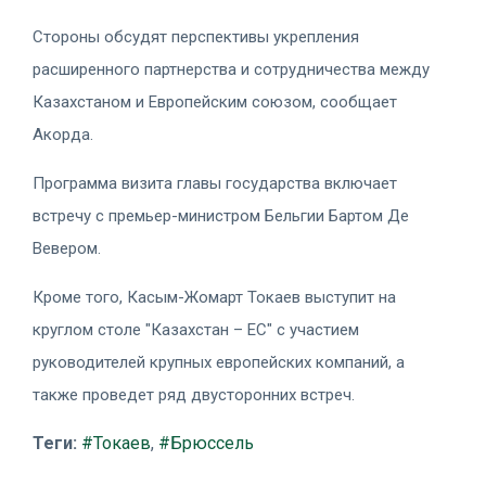
Стороны обсудят перспективы укрепления
расширенного партнерства и сотрудничества между
Казахстаном и Европейским союзом, сообщает
Акорда.
Программа визита главы государства включает
встречу с премьер-министром Бельгии Бартом Де
Вевером.
Кроме того, Касым-Жомарт Токаев выступит на
круглом столе "Казахстан – ЕС" с участием
руководителей крупных европейских компаний, а
также проведет ряд двусторонних встреч.
Теги:
#Токаев
,
#Брюссель