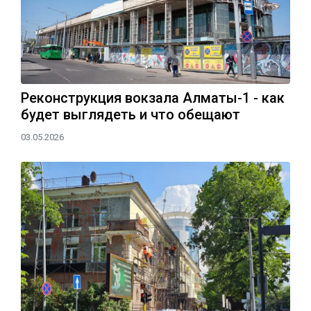
Реконструкция вокзала Алматы-1 - как
будет выглядеть и что обещают
03.05.2026