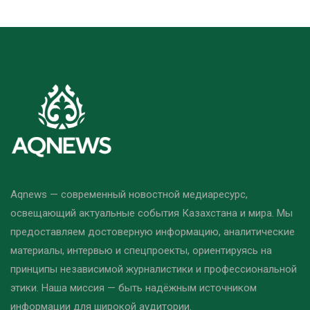
Aqnews — современный новостной медиаресурс,
освещающий актуальные события Казахстана и мира. Мы
предоставляем достоверную информацию, аналитические
материалы, интервью и спецпроекты, ориентируясь на
принципы независимой журналистики и профессиональной
этики. Наша миссия — быть надёжным источником
информации для широкой аудитории.