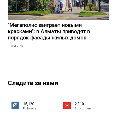
"Мегаполис заиграет новыми
красками": в Алматы приводят в
порядок фасады жилых домов
30.04.2026
Следите за нами
15,120
2,310
Followers
Subscribers