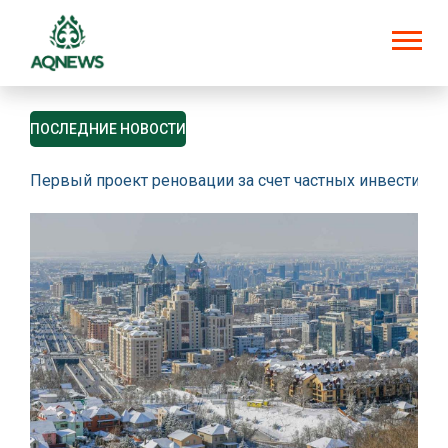
ПОСЛЕДНИЕ НОВОСТИ
Первый проект реновации за счет частных инвестици