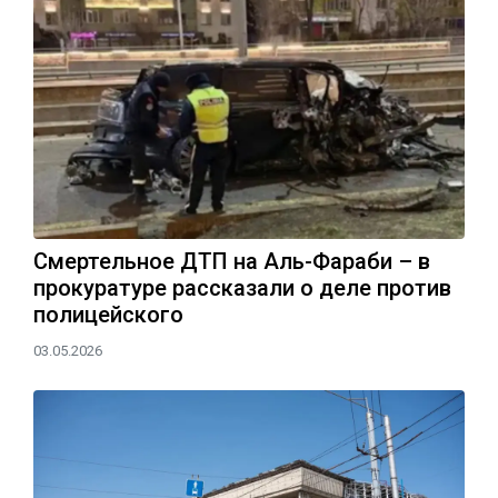
Смертельное ДТП на Аль-Фараби – в
прокуратуре рассказали о деле против
полицейского
03.05.2026