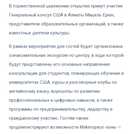
В торжественной церемонии открытия примут участие
Генеральный консул США в Алматы Мишель Еркін,
представители образовательных организаций, а также
известные деятели культуры.
В рамках мероприятия для гостей будет организована
ознакомительная экскурсия по центру, в ходе которой
будут представлены его основные направления:
консультации для студентов, планирующих обучение в
университетах США, курсы и разговорные клубы по
английскому языку, воркшопы по развитию
профессиональных и цифровых навыков, а также
программы по предпринимательству, лидерству и
гражданскому участию. Гостям также
продемонстрируют возможности Makerspace-зоны —