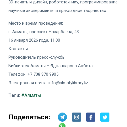
3D-печать и дизайн, робототехнику, программирование,
научные эксперименты и прикладное творчество.
Место и время проведения:
г. Алматы, проспект Назарбаева, 43
16 января 2026 года, 11:00
Контакты:
Руководитель пресс-службы
Библиотек Алматы – Әбдіғаппарова Ақбота
Телефон: +7 708 870 9905
Электронная почта: info@almatylibrary.kz
Теги:
#Алматы
Поделиться: