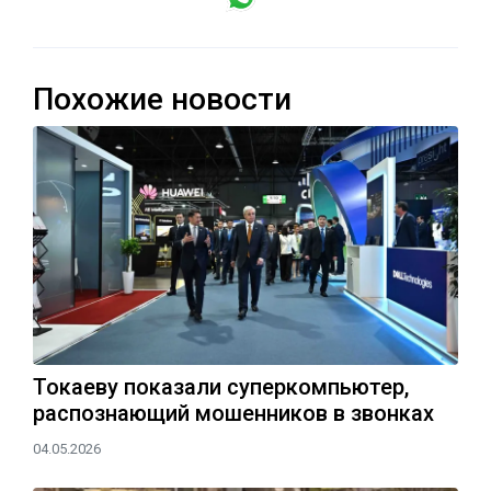
Похожие новости
Токаеву показали суперкомпьютер,
распознающий мошенников в звонках
04.05.2026