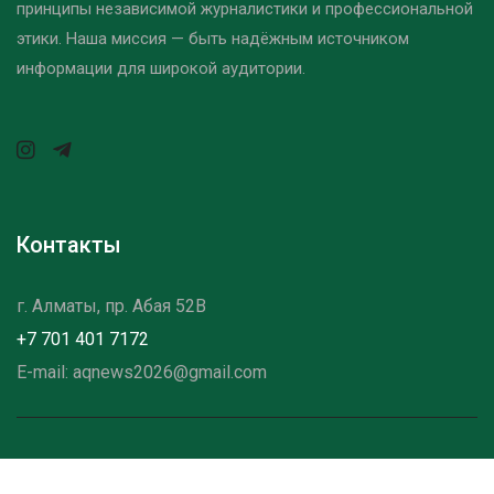
принципы независимой журналистики и профессиональной
этики. Наша миссия — быть надёжным источником
информации для широкой аудитории.
Контакты
г. Алматы, пр. Абая 52B
+7 701 401 7172
E-mail: aqnews2026@gmail.com
©2025 - 2026Aqnews — Все права защищены