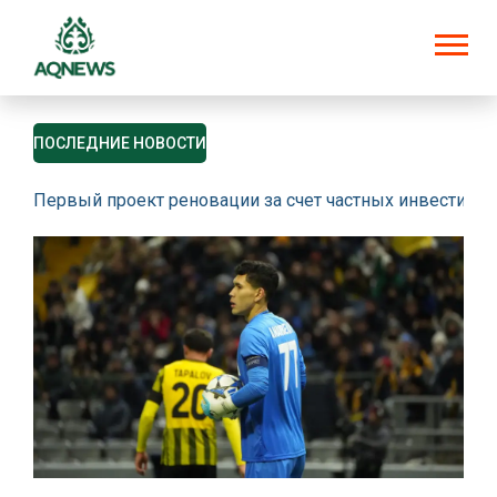
ПОСЛЕДНИЕ НОВОСТИ
Первый проект реновации за счет частных инвестици