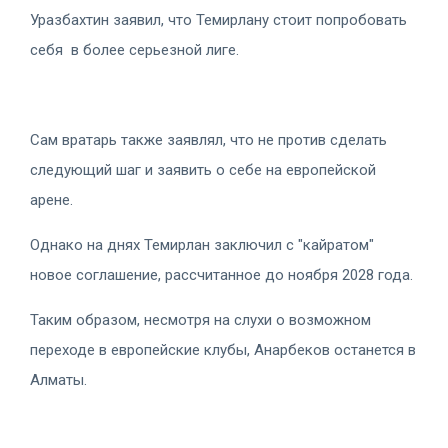
Уразбахтин заявил, что Темирлану стоит попробовать
себя в более серьезной лиге.
Сам вратарь также заявлял, что не против сделать
следующий шаг и заявить о себе на европейской
арене.
Однако на днях Темирлан заключил с "кайратом"
новое соглашение, рассчитанное до ноября 2028 года.
Таким образом, несмотря на слухи о возможном
переходе в европейские клубы, Анарбеков останется в
Алматы.