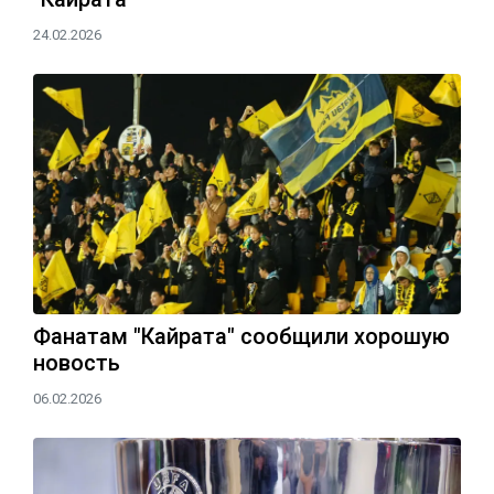
24.02.2026
Фанатам "Кайрата" сообщили хорошую
новость
06.02.2026