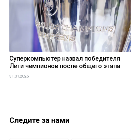
Суперкомпьютер назвал победителя
Лиги чемпионов после общего этапа
31.01.2026
Следите за нами