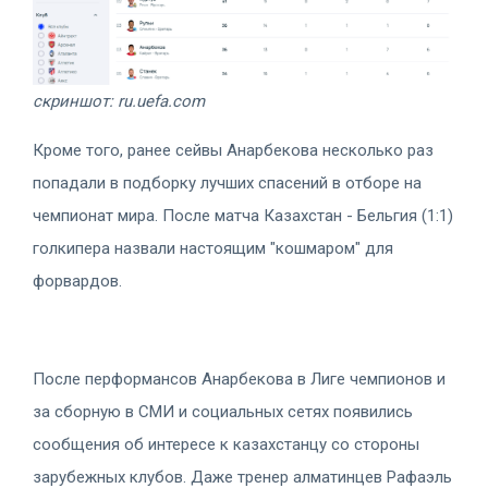
скриншот: ru.uefa.com
Кроме того, ранее сейвы Анарбекова несколько раз
попадали в подборку лучших спасений в отборе на
чемпионат мира. После матча Казахстан - Бельгия (1:1)
голкипера назвали настоящим "кошмаром" для
форвардов.
После перформансов Анарбекова в Лиге чемпионов и
за сборную в СМИ и социальных сетях появились
сообщения об интересе к казахстанцу со стороны
зарубежных клубов. Даже тренер алматинцев Рафаэль