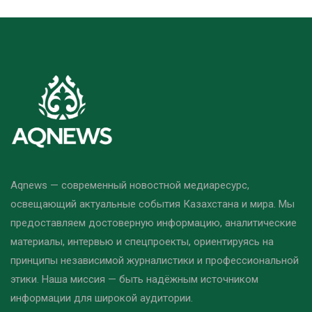
Aqnews — современный новостной медиаресурс,
освещающий актуальные события Казахстана и мира. Мы
предоставляем достоверную информацию, аналитические
материалы, интервью и спецпроекты, ориентируясь на
принципы независимой журналистики и профессиональной
этики. Наша миссия — быть надёжным источником
информации для широкой аудитории.