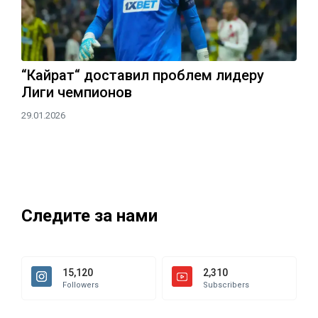
“Кайрат“ доставил проблем лидеру
Лиги чемпионов
29.01.2026
Следите за нами
15,120
2,310
Followers
Subscribers