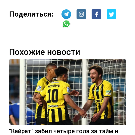
Поделиться:
Похожие новости
"Кайрат" забил четыре гола за тайм и