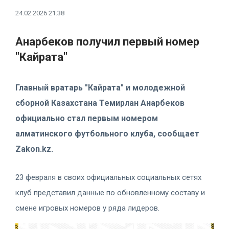
24.02.2026 21:38
Анарбеков получил первый номер
"Кайрата"
Главный вратарь "Кайрата" и молодежной
сборной Казахстана Темирлан Анарбеков
официально стал первым номером
алматинского футбольного клуба, сообщает
Zakon.kz.
23 февраля в своих официальных социальных сетях
клуб представил данные по обновленному составу и
смене игровых номеров у ряда лидеров.