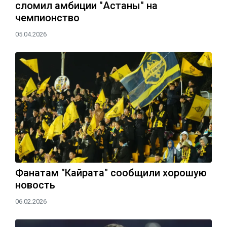
сломил амбиции "Астаны" на
чемпионство
05.04.2026
Фанатам "Кайрата" сообщили хорошую
новость
06.02.2026