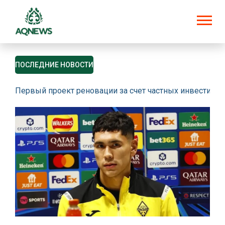
ПОСЛЕДНИЕ НОВОСТИ
Первый проект реновации за счет частных инвестици