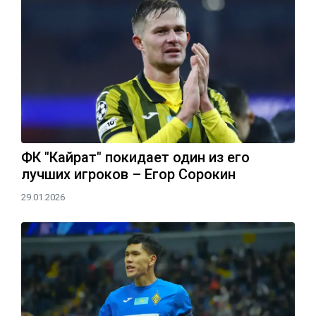
ФК "Кайрат" покидает один из его
лучших игроков – Егор Сорокин
29.01.2026