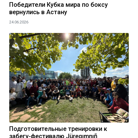
Победители Кубка мира по боксу
вернулись в Астану
24.06.2026
Подготовительные тренировки к
забегу-фестивалю Jüregımnıñ