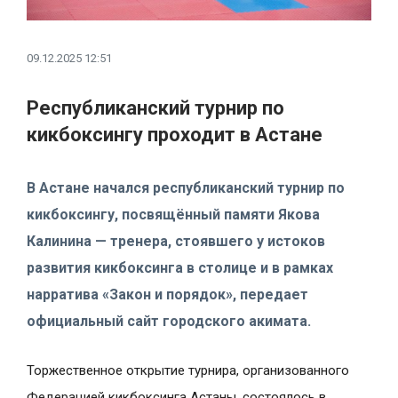
09.12.2025 12:51
Республиканский турнир по
кикбоксингу проходит в Астане
В Астане начался республиканский турнир по
кикбоксингу, посвящённый памяти Якова
Калинина — тренера, стоявшего у истоков
развития кикбоксинга в столице и в рамках
нарратива «Закон и порядок», передает
официальный сайт городского акимата.
Торжественное открытие турнира, организованного
Федерацией кикбоксинга Астаны, состоялось в