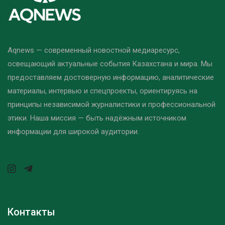
Aqnews — современный новостной медиаресурс,
освещающий актуальные события Казахстана и мира. Мы
предоставляем достоверную информацию, аналитические
материалы, интервью и спецпроекты, ориентируясь на
принципы независимой журналистики и профессиональной
этики. Наша миссия — быть надёжным источником
информации для широкой аудитории.
Контакты