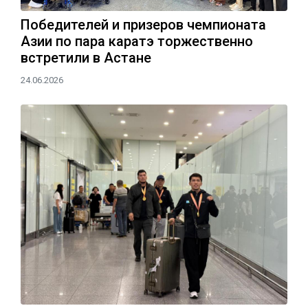
Победителей и призеров чемпионата
Азии по пара каратэ торжественно
встретили в Астане
24.06.2026