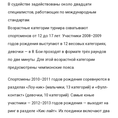
В судействе задействованы около двадцати
специалистов, работающих по международным
стандартам.
Возрастные категории турнира охватывают
спортсменов от 12 до 17 лет. Участники 2008–2009
годов рождения выступают в 12 весовых категориях,
девочки — в 8. Бои проходят в формате трёх раундов
по две минуты. Для этой возрастной категории
предусмотрены чемпионские пояса.
Спортсмены 2010–2011 годов рождения соревнуются в
разделах «Лоу-кик» (мальчики, 13 категорий) и «Фулл-
контакт» (девочки, 10 категорий). Самые юные
участники — 2012–2013 годов рождения — выходят на
ринг в разделе «Кик-лайт». Их поединки включают два