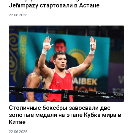
Jeñımpazy стартовали в Астане
22.06.2026
Столичные боксёры завоевали две
золотые медали на этапе Кубка мира в
Китае
22.06.2026