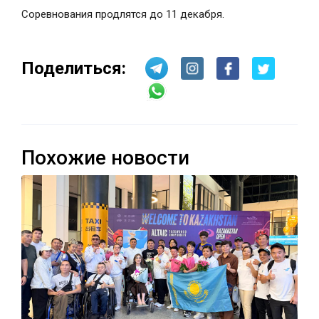
Соревнования продлятся до 11 декабря.
Поделиться:
Похожие новости