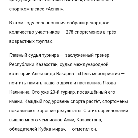
спорткомплексе «Аспан».
В этом году соревнования собрали рекордное
количество участников — 278 спортсменов в трёх
возрастных группах.
Главный судья турнира — заслуженный тренер
Республики Казахстан, судья международной
категории Александр Вакарев. «Цель мероприятия —
почтить память нашего друга и наставника Якова
Калинина. Это уже 20-й турнир, посвящённый его
имени. Каждый год уровень спорта растёт, спортсмены
показывают хорошие результаты. С этих соревнований
вышло много чемпионов Азии, Казахстана,
обладателей Кубка мира», — отметил он.