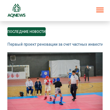
ПОСЛЕДНИЕ НОВОСТИ
Первый проект реновации за счет частных инвестици