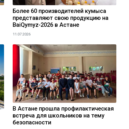
Более 60 производителей кумыса
представляют свою продукцию на
BaiQymyz-2026 в Астане
11.07.2026
В Астане прошла профилактическая
встреча для школьников на тему
безопасности