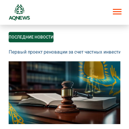
ПОСЛЕДНИЕ НОВОСТИ
Первый проект реновации за счет частных инвестици