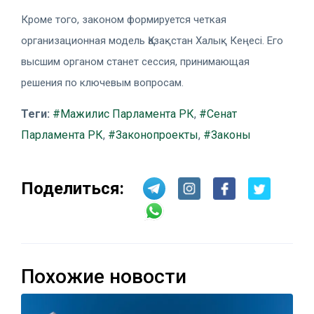
Кроме того, законом формируется четкая
организационная модель Қазақстан Халық Кеңесі. Его
высшим органом станет сессия, принимающая
решения по ключевым вопросам.
Теги:
#Мажилис Парламента РК
,
#Сенат
Парламента РК
,
#Законопроекты
,
#Законы
Поделиться:
Похожие новости