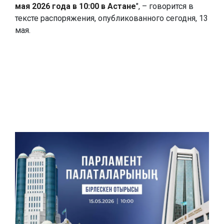
мая 2026 года в 10:00 в Астане
", – говорится в
тексте распоряжения, опубликованного сегодня, 13
мая.