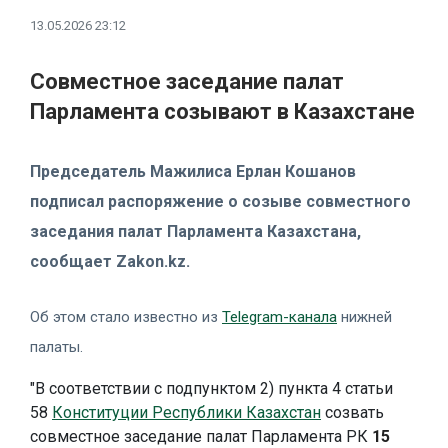
13.05.2026 23:12
Совместное заседание палат
Парламента созывают в Казахстане
Председатель Мажилиса Ерлан Кошанов
подписал распоряжение о созыве совместного
заседания палат Парламента Казахстана,
сообщает Zakon.kz.
Об этом стало известно из
Telegram-канала
нижней
палаты.
"В соответствии с подпунктом 2) пункта 4 статьи
58
Конституции Республики Казахстан
созвать
совместное заседание палат Парламента РК
15