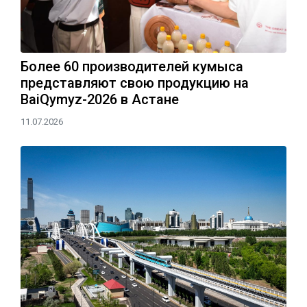
Более 60 производителей кумыса
представляют свою продукцию на
BaiQymyz-2026 в Астане
11.07.2026