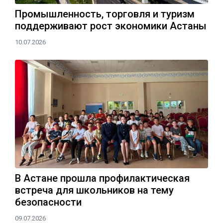
Промышленность, торговля и туризм
поддерживают рост экономики Астаны
10.07.2026
В Астане прошла профилактическая
встреча для школьников на тему
безопасности
09.07.2026