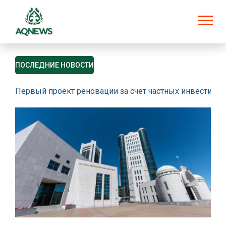
ПОСЛЕДНИЕ НОВОСТИ
Первый проект реновации за счет частных инвестици