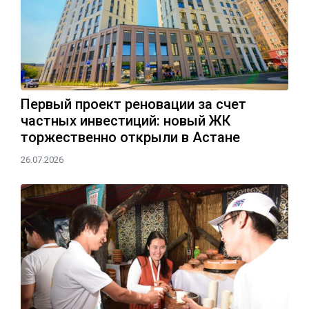
Первый проект реновации за счет
частных инвестиций: новый ЖК
торжественно открыли в Астане
26.07.2026