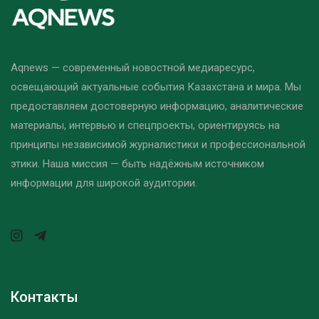
Aqnews — современный новостной медиаресурс,
освещающий актуальные события Казахстана и мира. Мы
предоставляем достоверную информацию, аналитические
материалы, интервью и спецпроекты, ориентируясь на
принципы независимой журналистики и профессиональной
этики. Наша миссия — быть надёжным источником
информации для широкой аудитории.
Контакты