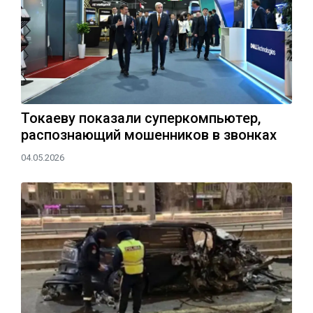
Токаеву показали суперкомпьютер,
распознающий мошенников в звонках
04.05.2026