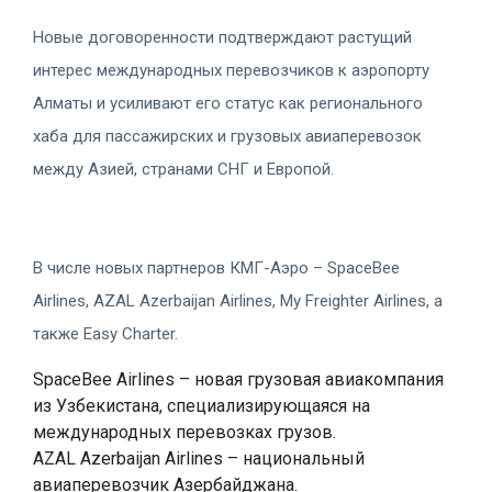
Новые договоренности подтверждают растущий
интерес международных перевозчиков к аэропорту
Алматы и усиливают его статус как регионального
хаба для пассажирских и грузовых авиаперевозок
между Азией, странами СНГ и Европой.
В числе новых партнеров КМГ-Аэро – SpaceBee
Airlines, AZAL Azerbaijan Airlines, My Freighter Airlines, а
также Easy Charter.
SpaceBee Airlines – новая грузовая авиакомпания
из Узбекистана, специализирующаяся на
международных перевозках грузов.
AZAL Azerbaijan Airlines – национальный
авиаперевозчик Азербайджана.