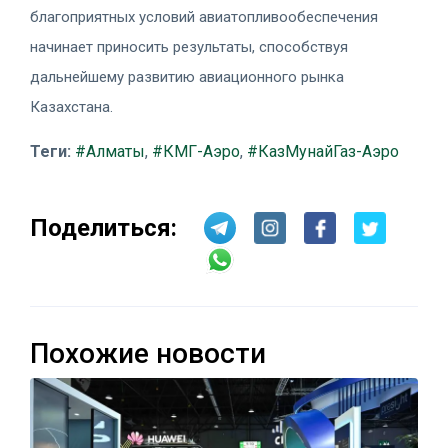
благоприятных условий авиатопливообеспечения
начинает приносить результаты, способствуя
дальнейшему развитию авиационного рынка
Казахстана.
Теги:
#Алматы
,
#КМГ-Аэро
,
#КазМунайГаз-Аэро
Поделиться:
Похожие новости