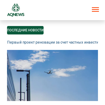
ПОСЛЕДНИЕ НОВОСТИ
Первый проект реновации за счет частных инвестици