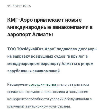
31.01.2026 02:55
КМГ-Аэро привлекает новые
международные авиакомпании в
аэропорт Алматы
ТОО "КазМунайГаз-Аэро" подписало договоры
на заправку воздушных судов "в крыло" в
международном аэропорту Алматы с рядом
зарубежных авиакомпаний.
Расширение
сотрудничества
стало результатом
снижения стоимости авиатоплива и повышения
конкурентоспособности условий обслуживания в
ключевом авиационном узле страны.