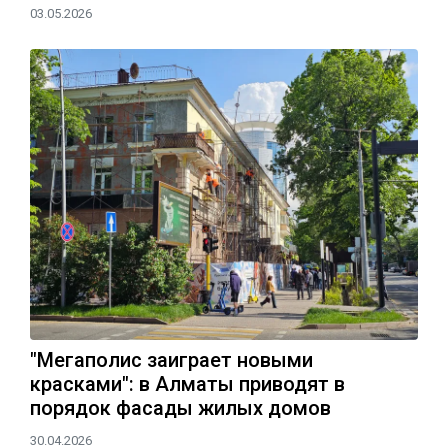
03.05.2026
"Мегаполис заиграет новыми
красками": в Алматы приводят в
порядок фасады жилых домов
30.04.2026