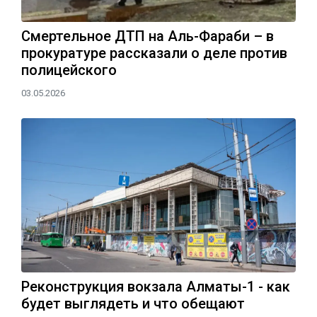
Смертельное ДТП на Аль-Фараби – в
прокуратуре рассказали о деле против
полицейского
03.05.2026
Реконструкция вокзала Алматы-1 - как
будет выглядеть и что обещают