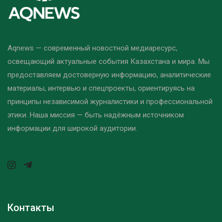
Aqnews — современный новостной медиаресурс,
освещающий актуальные события Казахстана и мира. Мы
предоставляем достоверную информацию, аналитические
материалы, интервью и спецпроекты, ориентируясь на
принципы независимой журналистики и профессиональной
этики. Наша миссия — быть надёжным источником
информации для широкой аудитории.
Контакты