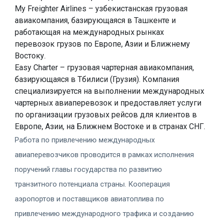
My Freighter Airlines – узбекистанская грузовая
авиакомпания, базирующаяся в Ташкенте и
работающая на международных рынках
перевозок грузов по Европе, Азии и Ближнему
Востоку.
Easy Charter – грузовая чартерная авиакомпания,
базирующаяся в Тбилиси (Грузия). Компания
специализируется на выполнении международных
чартерных авиаперевозок и предоставляет услуги
по организации грузовых рейсов для клиентов в
Европе, Азии, на Ближнем Востоке и в странах СНГ.
Работа по привлечению международных
авиаперевозчиков проводится в рамках исполнения
поручений главы государства по развитию
транзитного потенциала страны. Кооперация
аэропортов и поставщиков авиатоплива по
привлечению международного трафика и созданию