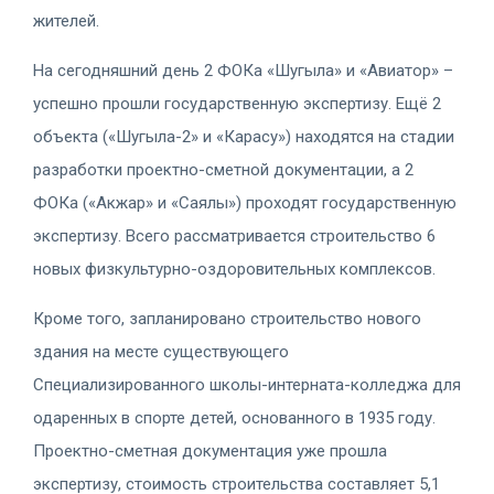
жителей.
На сегодняшний день 2 ФОКа «Шугыла» и «Авиатор» –
успешно прошли государственную экспертизу. Ещё 2
объекта («Шугыла-2» и «Карасу») находятся на стадии
разработки проектно-сметной документации, а 2
ФОКа («Акжар» и «Саялы») проходят государственную
экспертизу. Всего рассматривается строительство 6
новых физкультурно-оздоровительных комплексов.
Кроме того, запланировано строительство нового
здания на месте существующего
Специализированного школы-интерната-колледжа для
одаренных в спорте детей, основанного в 1935 году.
Проектно-сметная документация уже прошла
экспертизу, стоимость строительства составляет 5,1