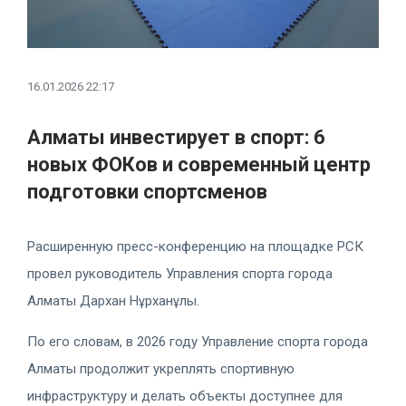
16.01.2026 22:17
Алматы инвестирует в спорт: 6
новых ФОКов и современный центр
подготовки спортсменов
Расширенную пресс-конференцию на площадке РСК
провел руководитель Управления спорта города
Алматы Дархан Нұрханұлы.
По его словам, в 2026 году Управление спорта города
Алматы продолжит укреплять спортивную
инфраструктуру и делать объекты доступнее для