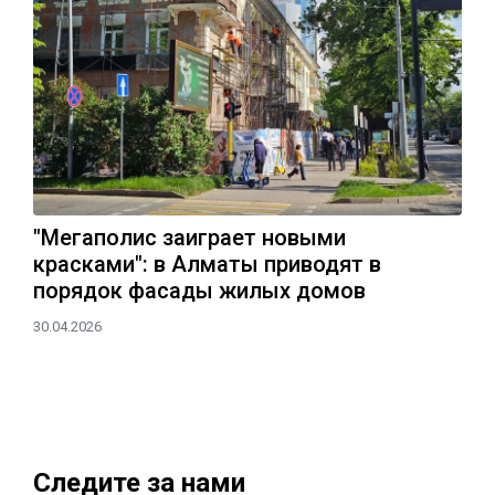
"Мегаполис заиграет новыми
красками": в Алматы приводят в
порядок фасады жилых домов
30.04.2026
Следите за нами