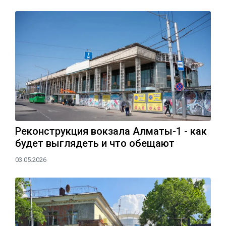
Реконструкция вокзала Алматы-1 - как
будет выглядеть и что обещают
03.05.2026