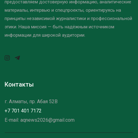
предоставляем достоверную информацию, аналитические
материалы, интервью и спецпроекты, ориентируясь на
принципы независимой журналистики и профессиональной
этики. Наша миссия — быть надёжным источником
информации для широкой аудитории.
Контакты
г. Алматы, пр. Абая 52B
+7 701 401 7172
E-mail: aqnews2026@gmail.com