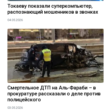
Токаеву показали суперкомпьютер,
распознающий мошенников в звонках
04.05.2026
Смертельное ДТП на Аль-Фараби – в
прокуратуре рассказали о деле против
полицейского
03.05.2026