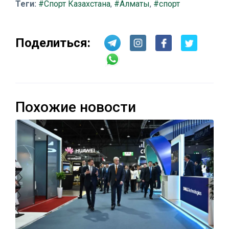
Теги:
#Спорт Казахстана
,
#Алматы
,
#спорт
Поделиться:
Похожие новости