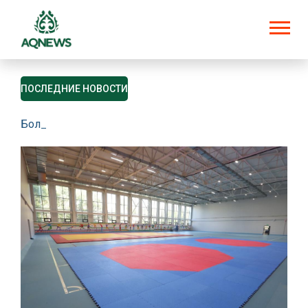
ПОСЛЕДНИЕ НОВОСТИ
Более 60 производителей кумыса представляют свою 