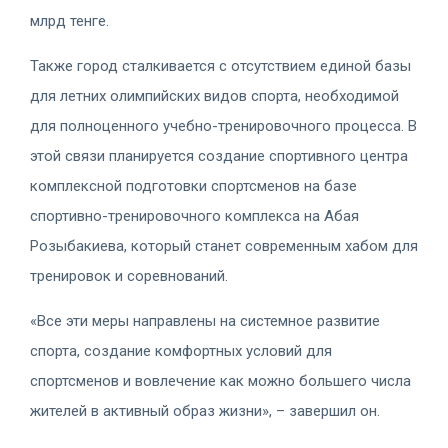
млрд тенге.
Также город сталкивается с отсутствием единой базы
для летних олимпийских видов спорта, необходимой
для полноценного учебно-тренировочного процесса. В
этой связи планируется создание спортивного центра
комплексной подготовки спортсменов на базе
спортивно-тренировочного комплекса на Абая
Розыбакиева, который станет современным хабом для
тренировок и соревнований.
«Все эти меры направлены на системное развитие
спорта, создание комфортных условий для
спортсменов и вовлечение как можно большего числа
жителей в активный образ жизни», – завершил он.