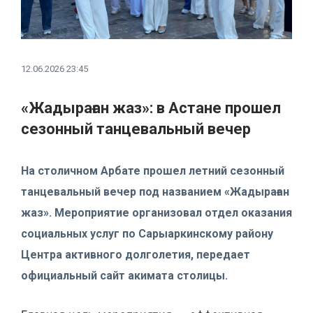
12.06.2026 23:45
«Жадыраған жаз»: в Астане прошел
сезонный танцевальный вечер
На столичном Арбате прошел летний сезонный
танцевальный вечер под названием «Жадыраған
жаз». Мероприятие организовал отдел оказания
социальных услуг по Сарыаркинскому району
Центра активного долголетия, передает
официальный сайт акимата столицы.