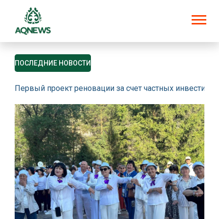
ПОСЛЕДНИЕ НОВОСТИ
Первый проект реновации за счет частных инвестици