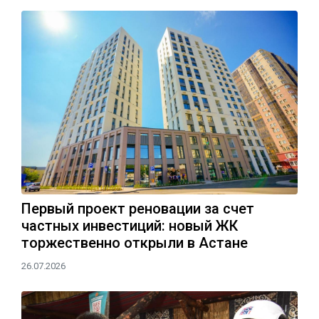
Первый проект реновации за счет
частных инвестиций: новый ЖК
торжественно открыли в Астане
26.07.2026