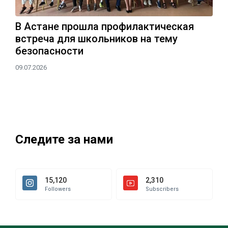
В Астане прошла профилактическая
встреча для школьников на тему
безопасности
09.07.2026
Следите за нами
15,120
2,310
Followers
Subscribers