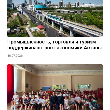
Промышленность, торговля и туризм
поддерживают рост экономики Астаны
10.07.2026