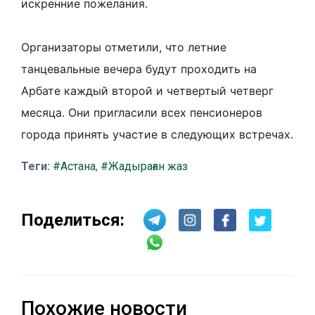
искренние пожелания.
Организаторы отметили, что летние
танцевальные вечера будут проходить на
Арбате каждый второй и четвертый четверг
месяца. Они пригласили всех пенсионеров
города принять участие в следующих встречах.
Теги:
#Астана
,
#Жадыраған жаз
Поделиться:
Похожие новости