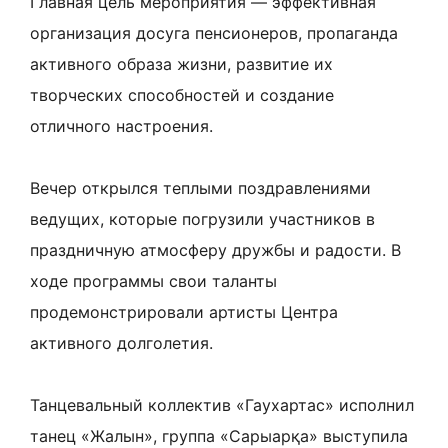
Главная цель мероприятия — эффективная
организация досуга пенсионеров, пропаганда
активного образа жизни, развитие их
творческих способностей и создание
отличного настроения.
Вечер открылся теплыми поздравлениями
ведущих, которые погрузили участников в
праздничную атмосферу дружбы и радости. В
ходе программы свои таланты
продемонстрировали артисты Центра
активного долголетия.
Танцевальный коллектив «Гаухартас» исполнил
танец «Жалын», группа «Сарыарқа» выступила