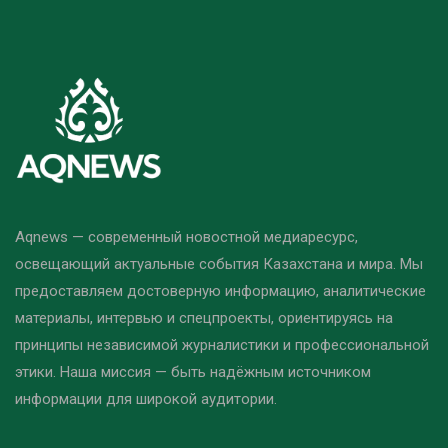
Aqnews — современный новостной медиаресурс,
освещающий актуальные события Казахстана и мира. Мы
предоставляем достоверную информацию, аналитические
материалы, интервью и спецпроекты, ориентируясь на
принципы независимой журналистики и профессиональной
этики. Наша миссия — быть надёжным источником
информации для широкой аудитории.