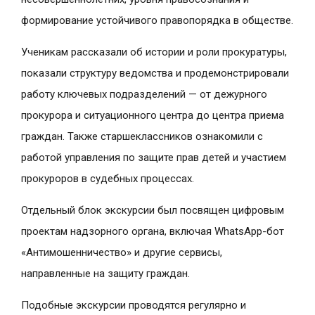
формирование устойчивого правопорядка в обществе.
Ученикам рассказали об истории и роли прокуратуры,
показали структуру ведомства и продемонстрировали
работу ключевых подразделений — от дежурного
прокурора и ситуационного центра до центра приема
граждан. Также старшеклассников ознакомили с
работой управления по защите прав детей и участием
прокуроров в судебных процессах.
Отдельный блок экскурсии был посвящен цифровым
проектам надзорного органа, включая WhatsApp-бот
«Антимошенничество» и другие сервисы,
направленные на защиту граждан.
Подобные экскурсии проводятся регулярно и