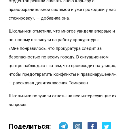
студентов решили связать свою карьеру с
правоохранительной системой и уже проходили у нас
стажировку», — добавила она.
Школьники отметили, что многое увидели впервые и
по-новому взглянули на работу прокуратуры.
«Мне понравилось, что прокуратура следит за
безопасностью по всему городу. В ситуационном
центре наблюдают за тем, что происходит на улицах,
чтобы предотвратить конфликты и правонарушения»,
— рассказал девятиклассник Темирлан.
Школьники получили ответы на все интересующие их
вопросы.
Поделиться: