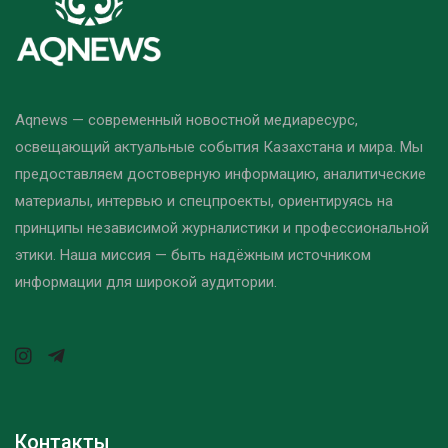
Aqnews — современный новостной медиаресурс,
освещающий актуальные события Казахстана и мира. Мы
предоставляем достоверную информацию, аналитические
материалы, интервью и спецпроекты, ориентируясь на
принципы независимой журналистики и профессиональной
этики. Наша миссия — быть надёжным источником
информации для широкой аудитории.
Контакты