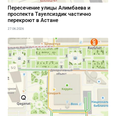
Пересечение улицы Алимбаева и
проспекта Тауелсиздик частично
перекроют в Астане
27.06.2026