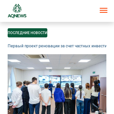
ПОСЛЕДНИЕ НОВОСТИ
Первый проект реновации за счет частных инвестици