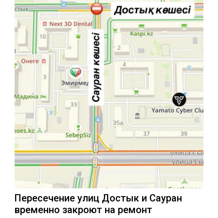
Пересечение улиц Достык и Сауран
временно закроют на ремонт