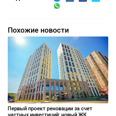
Похожие новости
Первый проект реновации за счет
частных инвестиций: новый ЖК