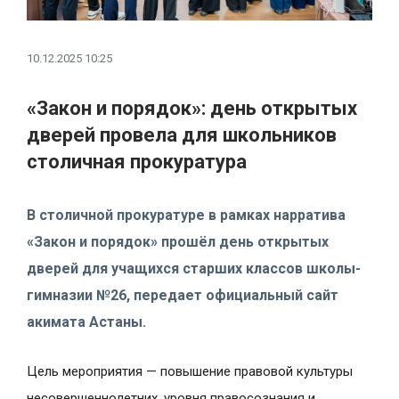
10.12.2025 10:25
«Закон и порядок»: день открытых
дверей провела для школьников
столичная прокуратура
В столичной прокуратуре в рамках нарратива
«Закон и порядок» прошёл день открытых
дверей для учащихся старших классов школы-
гимназии №26, передает официальный сайт
акимата Астаны.
Цель мероприятия — повышение правовой культуры
несовершеннолетних, уровня правосознания и