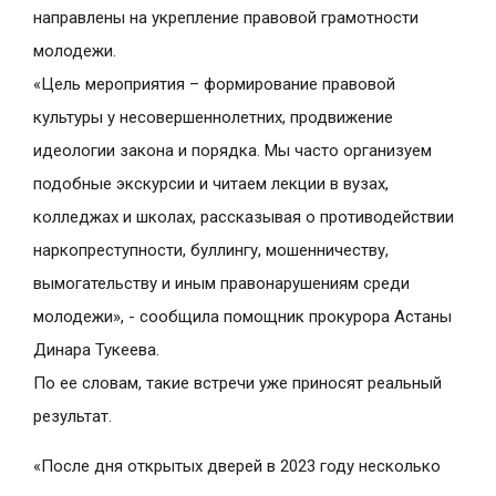
направлены на укрепление правовой грамотности
молодежи.
«Цель мероприятия – формирование правовой
культуры у несовершеннолетних, продвижение
идеологии закона и порядка. Мы часто организуем
подобные экскурсии и читаем лекции в вузах,
колледжах и школах, рассказывая о противодействии
наркопреступности, буллингу, мошенничеству,
вымогательству и иным правонарушениям среди
молодежи», - сообщила помощник прокурора Астаны
Динара Тукеева.
По ее словам, такие встречи уже приносят реальный
результат.
«После дня открытых дверей в 2023 году несколько