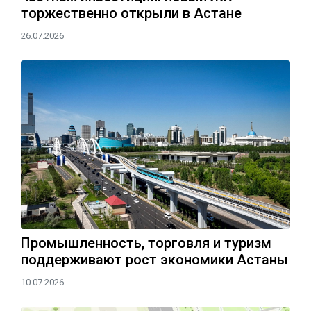
торжественно открыли в Астане
26.07.2026
Промышленность, торговля и туризм
поддерживают рост экономики Астаны
10.07.2026