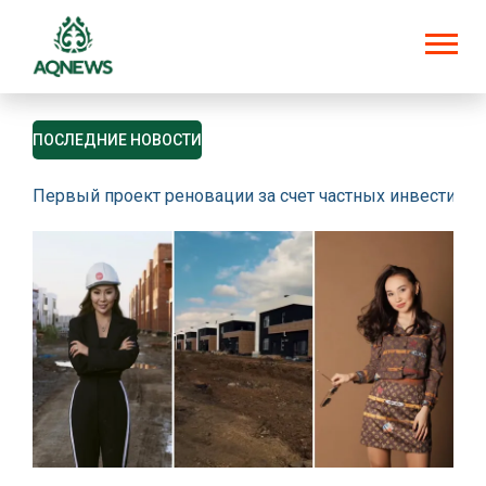
ПОСЛЕДНИЕ НОВОСТИ
Первый проект реновации за счет частных инвестици