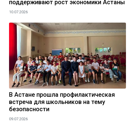
поддерживают рост экономики Астаны
10.07.2026
В Астане прошла профилактическая
встреча для школьников на тему
безопасности
09.07.2026