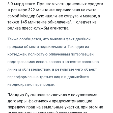
3,9 млрд тенге. При этом часть денежных средств
в размере 322 млн тенге перечислена на счета
самой Молдир Суюншали, ее супруга и матери, а
также 145 млн тенге обналичена", – следует из
релиза пресс-службы агентства.
Также сообщается, что выявлен факт двойной
продажи объекта недвижимости. Так, один из
коттеджей, полностью оплаченный потерпевшей,
подозреваемая использовала в качестве залога по
личным обязательствам, в результате чего объект
переоформлен на третьих лиц и в дальнейшем
неоднократно перепродан.
"Молдир Суюншали заключала с покупателями
договоры, фактически предусматривающие
передачу прав на земельные участки, при этом не