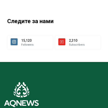
Следите за нами
15,120
2,310
Followers
Subscribers