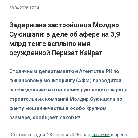
28.04.2026 17:34
Задержана застройщица Молдир
Суюншали: в деле об афере на 3,9
млрд тенге всплыло имя
осужденной Перизат Кайрат
Столичным департаментом Агентства РК по
финансовому мониторингу (АФМ) проводится
расследование в отношении руководителя ряда
строительных компаний Молдир Суюншали по
факту мошенничества в особо крупном
размере, сообщает Zakon.kz.
Об этом сегодня, 28 апреля 2026 года,
заявили
в пресс-