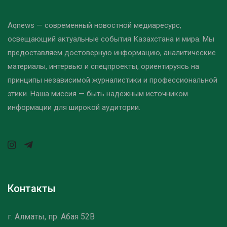
Aqnews — современный новостной медиаресурс,
освещающий актуальные события Казахстана и мира. Мы
предоставляем достоверную информацию, аналитические
материалы, интервью и спецпроекты, ориентируясь на
принципы независимой журналистики и профессиональной
этики. Наша миссия — быть надёжным источником
информации для широкой аудитории.
Контакты
г. Алматы, пр. Абая 52B