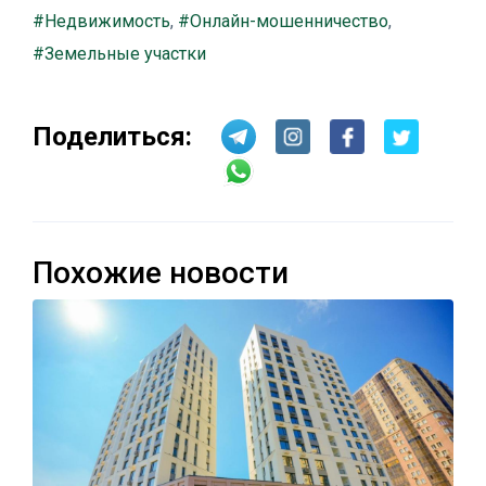
#Недвижимость
,
#Онлайн-мошенничество
,
#Земельные участки
Поделиться:
Похожие новости