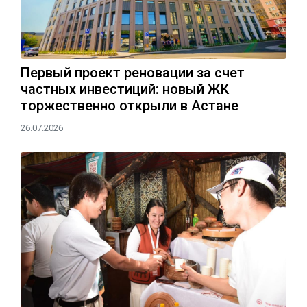
Первый проект реновации за счет
частных инвестиций: новый ЖК
торжественно открыли в Астане
26.07.2026