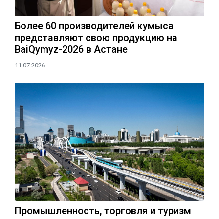
Более 60 производителей кумыса
представляют свою продукцию на
BaiQymyz-2026 в Астане
11.07.2026
Промышленность, торговля и туризм