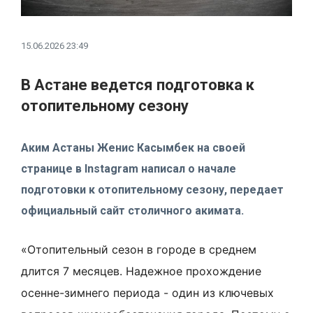
15.06.2026 23:49
В Астане ведется подготовка к
отопительному сезону
Аким Астаны Женис Касымбек на своей
странице в Instagram написал о начале
подготовки к отопительному сезону, передает
официальный сайт столичного акимата.
«Отопительный сезон в городе в среднем
длится 7 месяцев. Надежное прохождение
осенне-зимнего периода - один из ключевых