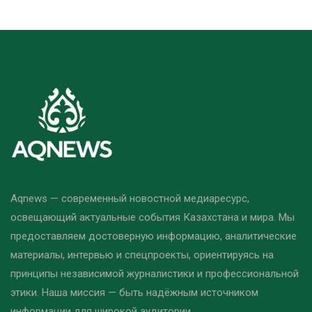
Aqnews — современный новостной медиаресурс,
освещающий актуальные события Казахстана и мира. Мы
предоставляем достоверную информацию, аналитические
материалы, интервью и спецпроекты, ориентируясь на
принципы независимой журналистики и профессиональной
этики. Наша миссия — быть надёжным источником
информации для широкой аудитории.