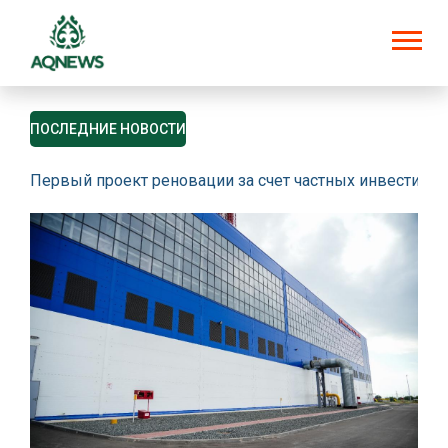
ПОСЛЕДНИЕ НОВОСТИ
Первый проект реновации за счет частных инвестици