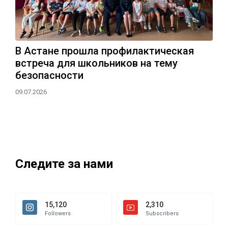
В Астане прошла профилактическая
встреча для школьников на тему
безопасности
09.07.2026
Следите за нами
15,120
2,310
Followers
Subscribers