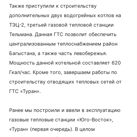
Также приступили к строительству
дополнительных двух водогрейных котлов на
ТЭЦ-2, третьей газовой тепловой станции
Тельмана. Данная ГТС позволит обеспечить
централизованным теплоснабжением район
Багыстана, а также часть левобережья.
Мощность данной котельной составляет 620
Гкал/час. Кроме того, завершаем работы по
строительству отводящих тепловых сетей от
ГТС «Туран».
Ранее мы построили и ввели в эксплуатацию
газовые тепловые станции «Юго-Восток»,
«Туран» (первая очередь). В целом