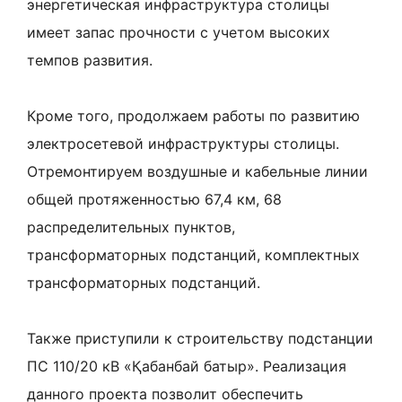
энергетическая инфраструктура столицы
имеет запас прочности с учетом высоких
темпов развития.
Кроме того, продолжаем работы по развитию
электросетевой инфраструктуры столицы.
Отремонтируем воздушные и кабельные линии
общей протяженностью 67,4 км, 68
распределительных пунктов,
трансформаторных подстанций, комплектных
трансформаторных подстанций.
Также приступили к строительству подстанции
ПС 110/20 кВ «Қабанбай батыр». Реализация
данного проекта позволит обеспечить