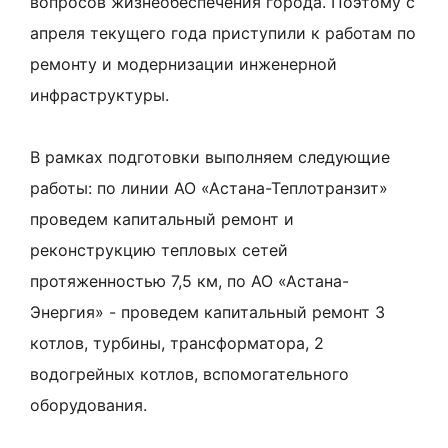
вопросов жизнеобеспечения города. Поэтому с
апреля текущего года приступили к работам по
ремонту и модернизации инженерной
инфраструктуры.
В рамках подготовки выполняем следующие
работы: по линии АО «Астана-Теплотранзит»
проведем капитальный ремонт и
реконструкцию тепловых сетей
протяженностью 7,5 км, по АО «Астана-
Энергия» - проведем капитальный ремонт 3
котлов, турбины, трансформатора, 2
водогрейных котлов, вспомогательного
оборудования.