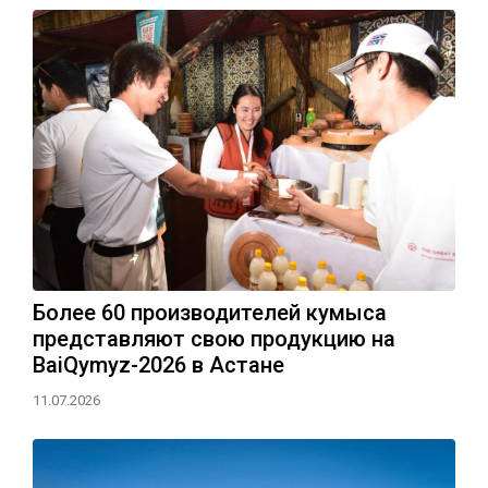
Более 60 производителей кумыса
представляют свою продукцию на
BaiQymyz-2026 в Астане
11.07.2026