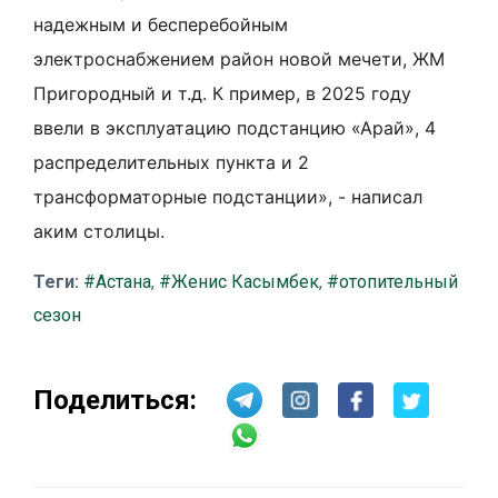
надежным и бесперебойным
электроснабжением район новой мечети, ЖМ
Пригородный и т.д. К пример, в 2025 году
ввели в эксплуатацию подстанцию «Арай», 4
распределительных пункта и 2
трансформаторные подстанции», - написал
аким столицы.
Теги:
#Астана
,
#Женис Касымбек
,
#отопительный
сезон
Поделиться: