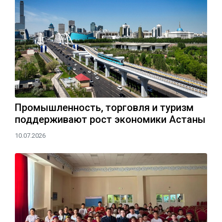
Промышленность, торговля и туризм
поддерживают рост экономики Астаны
10.07.2026