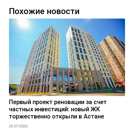
Похожие новости
Первый проект реновации за счет
частных инвестиций: новый ЖК
торжественно открыли в Астане
26.07.2026