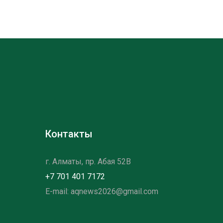
Контакты
г. Алматы, пр. Абая 52B
+7 701 401 7172
E-mail: aqnews2026@gmail.com