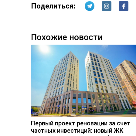
Поделиться:
Похожие новости
Первый проект реновации за счет
частных инвестиций: новый ЖК