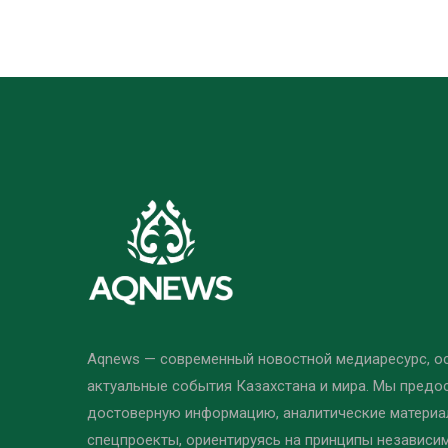
Aqnews — современный новостной медиаресурс, 
актуальные события Казахстана и мира. Мы предо
достоверную информацию, аналитические материал
спецпроекты, ориентируясь на принципы независи