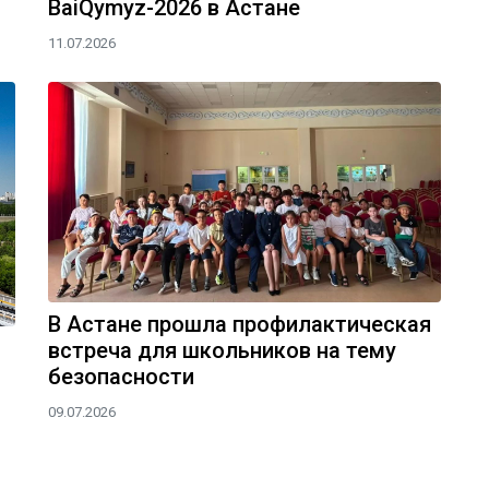
BaiQymyz-2026 в Астане
11.07.2026
В Астане прошла профилактическая
встреча для школьников на тему
безопасности
09.07.2026