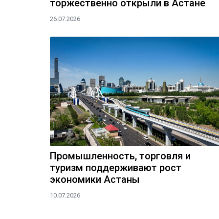
торжественно открыли в Астане
26.07.2026
Промышленность, торговля и
туризм поддерживают рост
экономики Астаны
10.07.2026