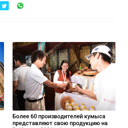
Более 60 производителей кумыса
представляют свою продукцию на