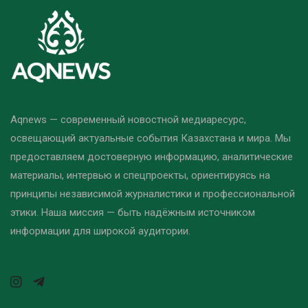
Aqnews — современный новостной медиаресурс,
освещающий актуальные события Казахстана и мира. Мы
предоставляем достоверную информацию, аналитические
материалы, интервью и спецпроекты, ориентируясь на
принципы независимой журналистики и профессиональной
этики. Наша миссия — быть надёжным источником
информации для широкой аудитории.