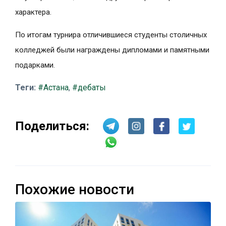
характера.
По итогам турнира отличившиеся студенты столичных
колледжей были награждены дипломами и памятными
подарками.
Теги:
#Астана
,
#дебаты
Поделиться:
Похожие новости