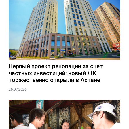
Первый проект реновации за счет
частных инвестиций: новый ЖК
торжественно открыли в Астане
26.07.2026