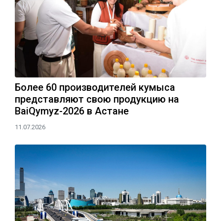
Более 60 производителей кумыса
представляют свою продукцию на
BaiQymyz-2026 в Астане
11.07.2026