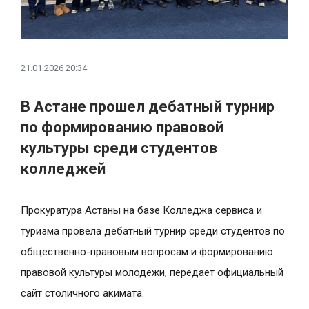
21.01.2026 20:34
В Астане прошел дебатный турнир
по формированию правовой
культуры среди студентов
колледжей
Прокуратура Астаны на базе Колледжа сервиса и
туризма провела дебатный турнир среди студентов по
общественно-правовым вопросам и формированию
правовой культуры молодежи, передает официальный
сайт столичного акимата.