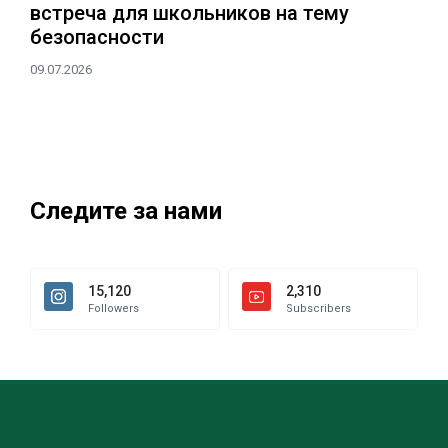
встреча для школьников на тему
безопасности
09.07.2026
Следите за нами
15,120
2,310
Followers
Subscribers