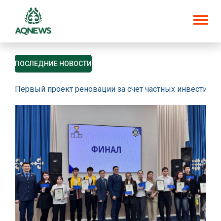
ПОСЛЕДНИЕ НОВОСТИ
Первый проект реновации за счет частных инвестици