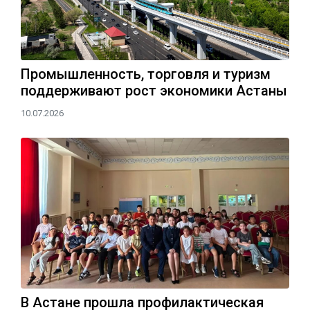
Промышленность, торговля и туризм
поддерживают рост экономики Астаны
10.07.2026
В Астане прошла профилактическая