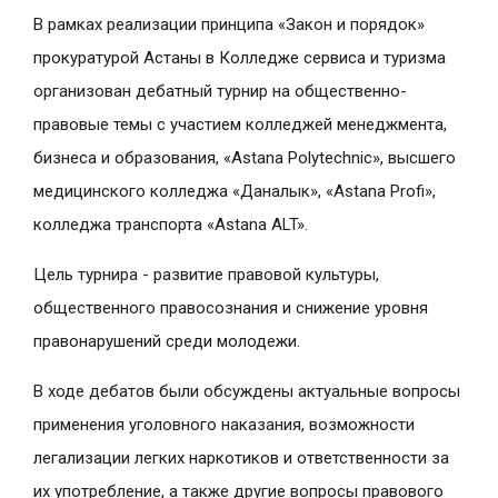
В рамках реализации принципа «Закон и порядок»
прокуратурой Астаны в Колледже сервиса и туризма
организован дебатный турнир на общественно-
правовые темы с участием колледжей менеджмента,
бизнеса и образования, «Astana Polytechnic», высшего
медицинского колледжа «Даналык», «Astana Profi»,
колледжа транспорта «Astana ALT».
Цель турнира - развитие правовой культуры,
общественного правосознания и снижение уровня
правонарушений среди молодежи.
В ходе дебатов были обсуждены актуальные вопросы
применения уголовного наказания, возможности
легализации легких наркотиков и ответственности за
их употребление, а также другие вопросы правового