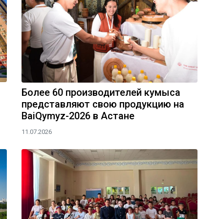
Более 60 производителей кумыса
представляют свою продукцию на
BaiQymyz-2026 в Астане
11.07.2026