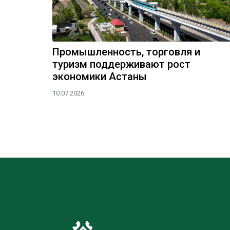
Промышленность, торговля и
туризм поддерживают рост
экономики Астаны
10.07.2026