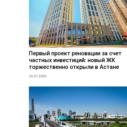
Первый проект реновации за счет
частных инвестиций: новый ЖК
торжественно открыли в Астане
26.07.2026