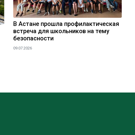
В Астане прошла профилактическая
встреча для школьников на тему
безопасности
09.07.2026