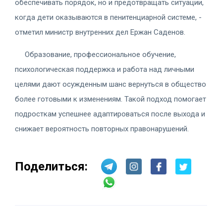
обеспечивать порядок, но и предотвращать ситуации,
когда дети оказываются в пенитенциарной системе, -
отметил министр внутренних дел Ержан Саденов.
Образование, профессиональное обучение,
психологическая поддержка и работа над личными
целями дают осужденным шанс вернуться в общество
более готовыми к изменениям. Такой подход помогает
подросткам успешнее адаптироваться после выхода и
снижает вероятность повторных правонарушений.
Поделиться: