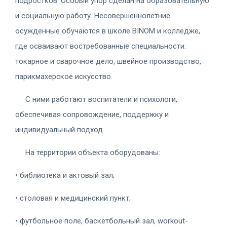
подростков. Особый упор сделан на образовательную
и социальную работу. Несовершеннолетние
осужденные обучаются в школе BINOM и колледже,
где осваивают востребованные специальности:
токарное и сварочное дело, швейное производство,
парикмахерское искусство.
С ними работают воспитатели и психологи,
обеспечивая сопровождение, поддержку и
индивидуальный подход.
На территории объекта оборудованы:
• библиотека и актовый зал;
• столовая и медицинский пункт;
• футбольное поле, баскетбольный зал, workout-