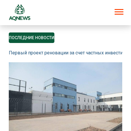
ПОСЛЕДНИЕ НОВОСТИ
Первый проект реновации за счет частных инвестици