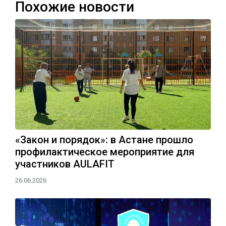
Похожие новости
«Закон и порядок»: в Астане прошло
профилактическое мероприятие для
участников AULAFIT
26.06.2026