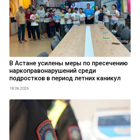
В Астане усилены меры по пресечению
наркоправонарушений среди
подростков в период летних каникул
18.06.2026