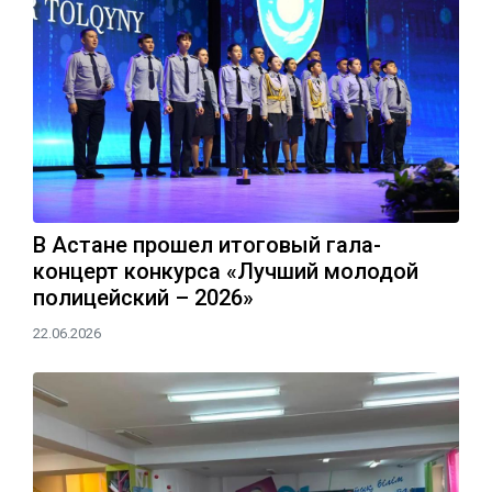
В Астане прошел итоговый гала-
концерт конкурса «Лучший молодой
полицейский – 2026»
22.06.2026