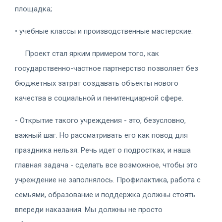
площадка;
• учебные классы и производственные мастерские.
Проект стал ярким примером того, как
государственно-частное партнерство позволяет без
бюджетных затрат создавать объекты нового
качества в социальной и пенитенциарной сфере.
- Открытие такого учреждения - это, безусловно,
важный шаг. Но рассматривать его как повод для
праздника нельзя. Речь идет о подростках, и наша
главная задача - сделать все возможное, чтобы это
учреждение не заполнялось. Профилактика, работа с
семьями, образование и поддержка должны стоять
впереди наказания. Мы должны не просто