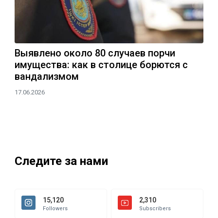
Выявлено около 80 случаев порчи
имущества: как в столице борются с
вандализмом
17.06.2026
Следите за нами
15,120
2,310
Followers
Subscribers