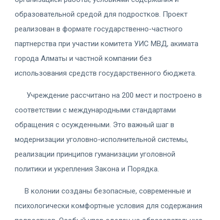
образовательной средой для подростков. Проект
реализован в формате государственно-частного
партнерства при участии комитета УИС МВД, акимата
города Алматы и частной компании без
использования средств государственного бюджета.
Учреждение рассчитано на 200 мест и построено в
соответствии с международными стандартами
обращения с осужденными. Это важный шаг в
модернизации уголовно-исполнительной системы,
реализации принципов гуманизации уголовной
политики и укрепления Закона и Порядка.
В колонии созданы безопасные, современные и
психологически комфортные условия для содержания