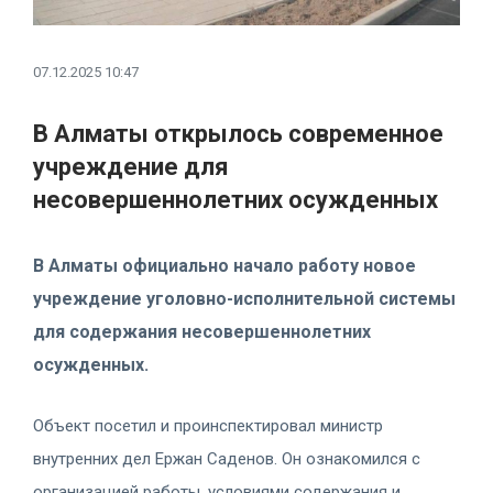
07.12.2025 10:47
В Алматы открылось современное
учреждение для
несовершеннолетних осужденных
В Алматы официально начало работу новое
учреждение уголовно-исполнительной системы
для содержания несовершеннолетних
осужденных.
Объект посетил и проинспектировал министр
внутренних дел Ержан Саденов. Он ознакомился с
организацией работы, условиями содержания и