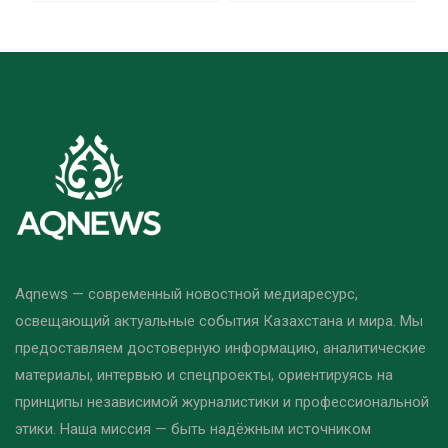
Aqnews — современный новостной медиаресурс,
освещающий актуальные события Казахстана и мира. Мы
предоставляем достоверную информацию, аналитические
материалы, интервью и спецпроекты, ориентируясь на
принципы независимой журналистики и профессиональной
этики. Наша миссия — быть надёжным источником