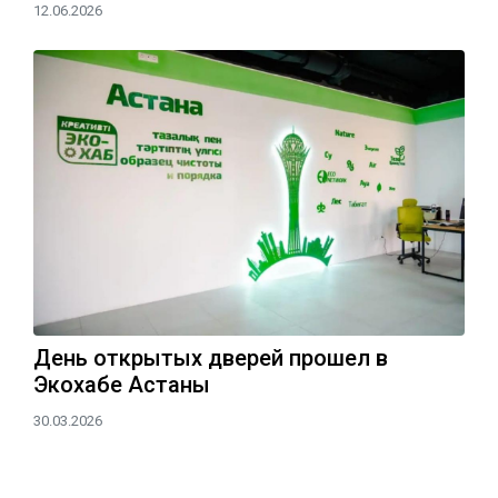
12.06.2026
День открытых дверей прошел в
Экохабе Астаны
30.03.2026