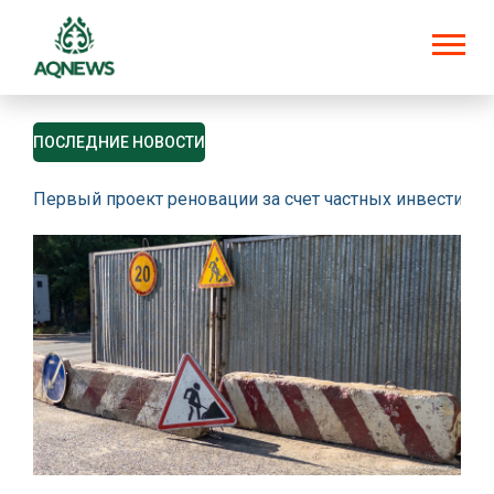
ПОСЛЕДНИЕ НОВОСТИ
Первый проект реновации за счет частных инвестици