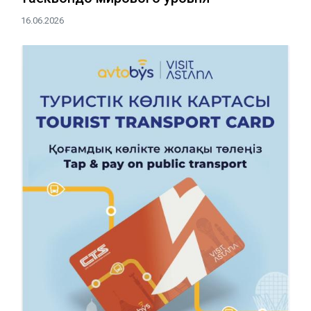
16.06.2026