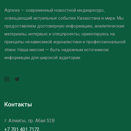
Aqnews — современный новостной медиаресурс,
освещающий актуальные события Казахстана и мира. Мы
предоставляем достоверную информацию, аналитические
материалы, интервью и спецпроекты, ориентируясь на
принципы независимой журналистики и профессиональной
этики. Наша миссия — быть надёжным источником
информации для широкой аудитории.
Контакты
г. Алматы, пр. Абая 52B
+7 701 401 7172