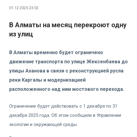
01.12.2025 23:02
В Алматы на месяц перекроют одну
из улиц
В Алматы временно будет ограничено
движение транспорта по улице Жексенбаева до
улицы Аханова в связи с реконструкцией русла
реки Каргалы и модернизацией
расположенного над ним мостового перехода.
Ограничение будет действовать с 1 декабря по 31
декабря 2025 года. Об этом сообщили в Управлении
экологии и окружающей среды.