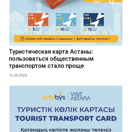
Туристическая карта Астаны:
пользоваться общественным
транспортом стало проще
12.06.2026