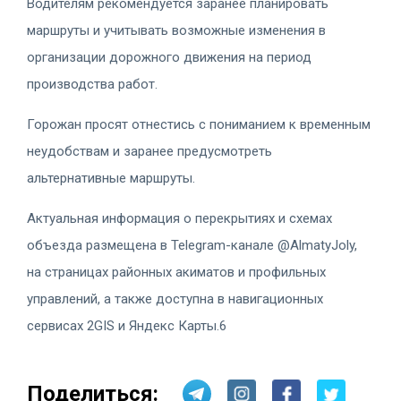
Водителям рекомендуется заранее планировать
маршруты и учитывать возможные изменения в
организации дорожного движения на период
производства работ.
Горожан просят отнестись с пониманием к временным
неудобствам и заранее предусмотреть
альтернативные маршруты.
Актуальная информация о перекрытиях и схемах
объезда размещена в Telegram-канале @AlmatyJoly,
на страницах районных акиматов и профильных
управлений, а также доступна в навигационных
сервисах 2GIS и Яндекс Карты.6
Поделиться: