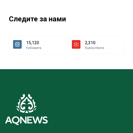
Следите за нами
15,120
2,310
Followers
Subscribers