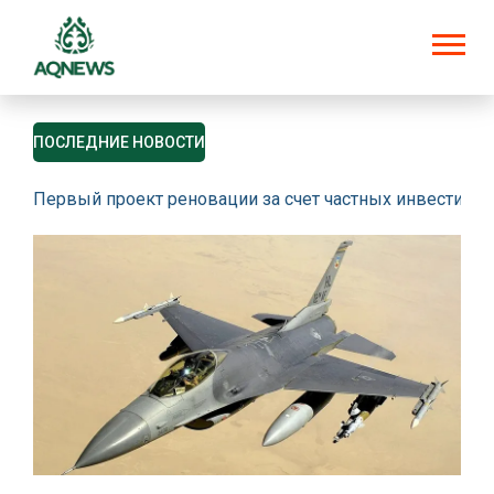
ПОСЛЕДНИЕ НОВОСТИ
Первый проект реновации за счет частных инвестици