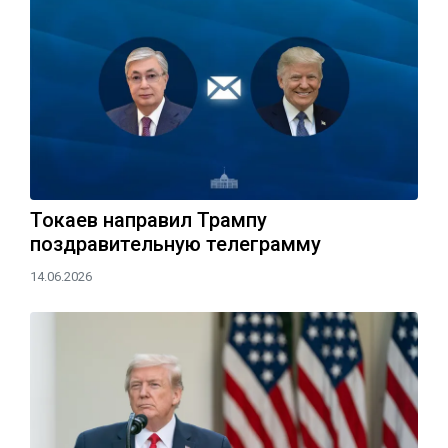
Токаев направил Трампу
поздравительную телеграмму
14.06.2026