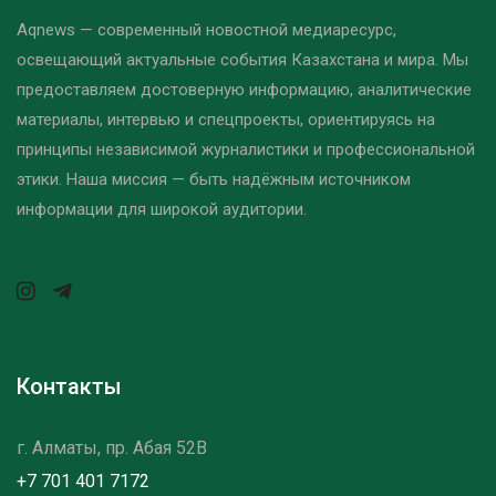
Aqnews — современный новостной медиаресурс,
освещающий актуальные события Казахстана и мира. Мы
предоставляем достоверную информацию, аналитические
материалы, интервью и спецпроекты, ориентируясь на
принципы независимой журналистики и профессиональной
этики. Наша миссия — быть надёжным источником
информации для широкой аудитории.
Контакты
г. Алматы, пр. Абая 52B
+7 701 401 7172