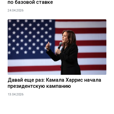
по базовой ставке
24.04.2026
Давай еще раз: Камала Харрис начала
президентскую кампанию
13.04.2026