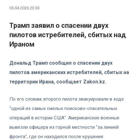
05.04.2026 23:30
Трамп заявил о спасении двух
пилотов истребителей, сбитых над
Ираном
Дональд Трамп сообщил о спасении двух
пилотов американских истребителей, сбитых на
территории Ирана, сообщает Zakon.kz.
По его словам, второго пилота эвакуировали в ходе
"одной из самых смелых поисково-спасательных
операций в истории США". Американские военные
вывезли офицера из горной местности "за линией
фронта", где он находился после крушения