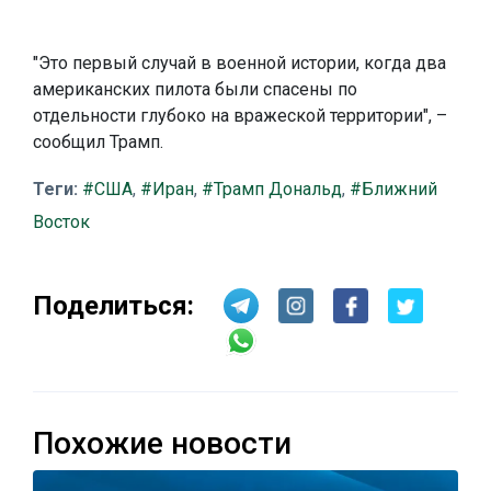
"Это первый случай в военной истории, когда два
американских пилота были спасены по
отдельности глубоко на вражеской территории", –
сообщил Трамп.
Теги:
#США
,
#Иран
,
#Трамп Дональд
,
#Ближний
Восток
Поделиться:
Похожие новости