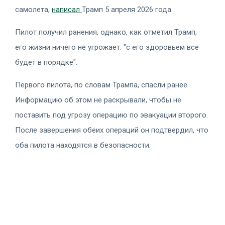
самолета,
написал
Трамп 5 апреля 2026 года.
Пилот получил ранения, однако, как отметил Трамп,
его жизни ничего не угрожает: "с его здоровьем все
будет в порядке".
Первого пилота, по словам Трампа, спасли ранее.
Информацию об этом не раскрывали, чтобы не
поставить под угрозу операцию по эвакуации второго.
После завершения обеих операций он подтвердил, что
оба пилота находятся в безопасности.