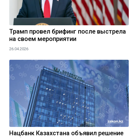
Трамп провел брифинг после выстрела
на своем мероприятии
26.04.2026
Нацбанк Казахстана объявил решение