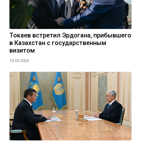
Токаев встретил Эрдогана, прибывшего
в Казахстан с государственным
визитом
13.05.2026