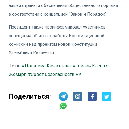
нашей страны и обеспечения общественного порядка
в соответствии с концепцией "Закон и Порядок".
Президент также проинформировал участников
совещания об итогах работы Конституционной
комиссии над проектом новой Конституции
Республики Казахстан.
Теги:
#Политика Казахстана
,
#Токаев Касым-
Жомарт
,
#Совет безопасности РК
Поделиться: