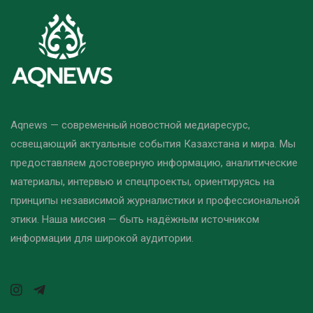
Aqnews — современный новостной медиаресурс,
освещающий актуальные события Казахстана и мира. Мы
предоставляем достоверную информацию, аналитические
материалы, интервью и спецпроекты, ориентируясь на
принципы независимой журналистики и профессиональной
этики. Наша миссия — быть надёжным источником
информации для широкой аудитории.