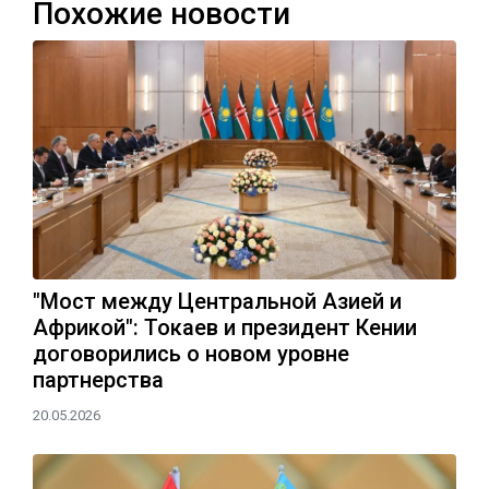
Похожие новости
"Мост между Центральной Азией и
Африкой": Токаев и президент Кении
договорились о новом уровне
партнерства
20.05.2026