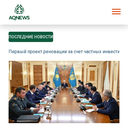
ПОСЛЕДНИЕ НОВОСТИ
Первый проект реновации за счет частных инвестици