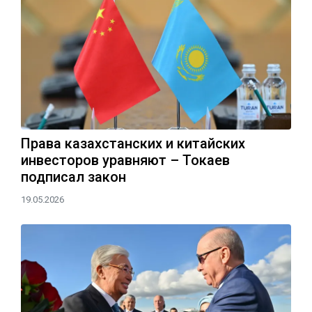
Права казахстанских и китайских
инвесторов уравняют – Токаев
подписал закон
19.05.2026