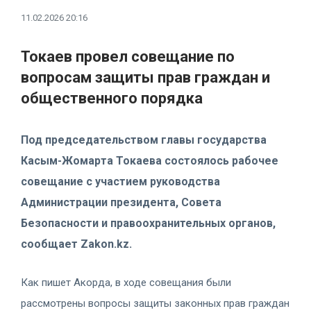
11.02.2026 20:16
Токаев провел совещание по
вопросам защиты прав граждан и
общественного порядка
Под председательством главы государства
Касым-Жомарта Токаева состоялось рабочее
совещание с участием руководства
Администрации президента, Совета
Безопасности и правоохранительных органов,
сообщает Zakon.kz.
Как пишет Акорда, в ходе совещания были
рассмотрены вопросы защиты законных прав граждан