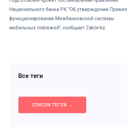
Подготовлен проект постановления правления
Национального банка РК "Об утверждении Правил
функционирования Межбанковской системы
мобильных платежей", сообщает Zakon.kz.
Все теги
СПИСОК ТЕГОВ →