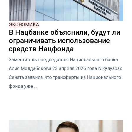
ЭКОНОМИКА
В Нацбанке объяснили, будут ли
ограничивать использование
средств Нацфонда
Заместитель председателя Национального банка
Алия Молдабекова 23 апреля 2026 года в кулуарах
Сената заявила, что трансферты из Национального
фонда уже …