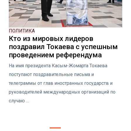
ПОЛИТИКА
Кто из мировых лидеров
поздравил Токаева с успешным
проведением референдума
На имя президента Касым-Жомарта Токаева
поступают поздравительные письма и
телеграммы от глав иностранных государств и
руководителей международных организаций по
случаю …