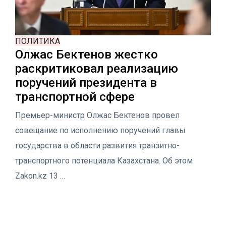
ПОЛИТИКА
Олжас Бектенов жестко
раскритиковал реализацию
поручений президента в
транспортной сфере
Премьер-министр Олжас Бектенов провел
совещание по исполнению поручений главы
государства в области развития транзитно-
транспортного потенциала Казахстана. Об этом
Zakon.kz 13 …