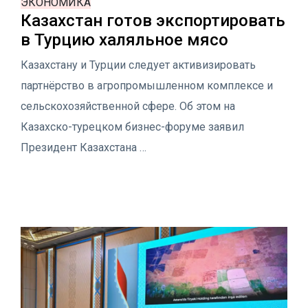
ЭКОНОМИКА
Казахстан готов экспортировать
в Турцию халяльное мясо
Казахстану и Турции следует активизировать
партнёрство в агропромышленном комплексе и
сельскохозяйственной сфере. Об этом на
Казахско-турецком бизнес-форуме заявил
Президент Казахстана …