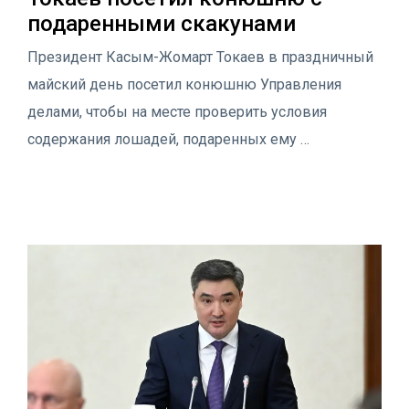
подаренными скакунами
Президент Касым-Жомарт Токаев в праздничный
майский день посетил конюшню Управления
делами, чтобы на месте проверить условия
содержания лошадей, подаренных ему …