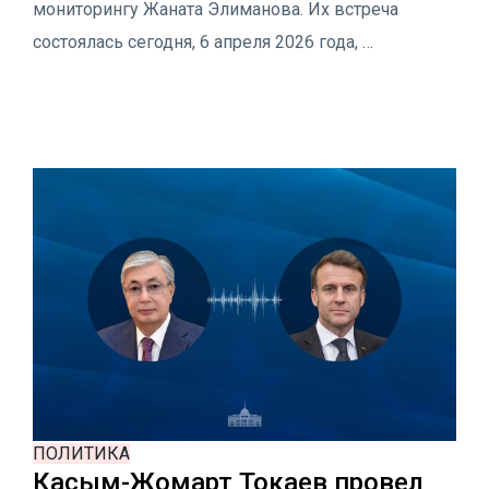
мониторингу Жаната Элиманова. Их встреча
состоялась сегодня, 6 апреля 2026 года, …
ПОЛИТИКА
Касым-Жомарт Токаев провел