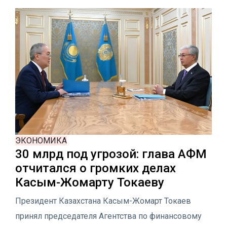
ЭКОНОМИКА
30 млрд под угрозой: глава АФМ
отчитался о громких делах
Касым-Жомарту Токаеву
Президент Казахстана Касым-Жомарт Токаев
принял председателя Агентства по финансовому