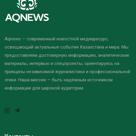
Aqnews — современный новостной медиаресурс,
освещающий актуальные события Казахстана и мира. Мы
предоставляем достоверную информацию, аналитические
материалы, интервью и спецпроекты, ориентируясь на
принципы независимой журналистики и профессиональной
этики. Наша миссия — быть надёжным источником
информации для широкой аудитории.