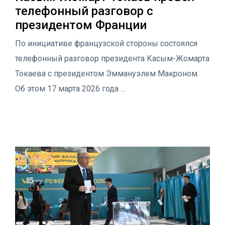
телефонный разговор с
президентом Франции
По инициативе французской стороны состоялся
телефонный разговор президента Касым-Жомарта
Токаева с президентом Эммануэлем Макроном.
Об этом 17 марта 2026 года …