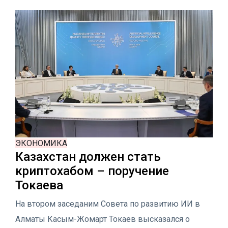
ЭКОНОМИКА
Казахстан должен стать
криптохабом – поручение
Токаева
На втором заседаним Совета по развитию ИИ в
Алматы Касым-Жомарт Токаев высказался о