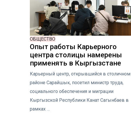
ОБЩЕСТВО
Опыт работы Карьерного
центра столицы намерены
применять в Кыргызстане
Карьерный центр, открывшийся в столичном
районе Сарайшык, посетил министр труда,
социального обеспечения и миграции
Кыргызской Республики Канат Сагынбаев в
рамках …