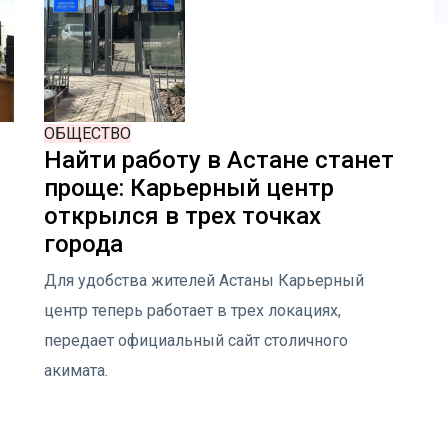
ОБЩЕСТВО
Найти работу в Астане станет
проще: Карьерный центр
открылся в трех точках
города
Для удобства жителей Астаны Карьерный
центр теперь работает в трех локациях,
передает официальный сайт столичного
акимата.