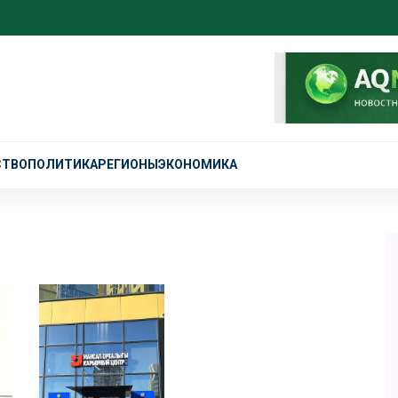
СТВО
ПОЛИТИКА
РЕГИОНЫ
ЭКОНОМИКА