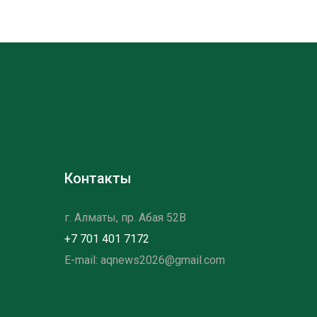
Контакты
г. Алматы, пр. Абая 52B
+7 701 401 7172
E-mail: aqnews2026@gmail.com