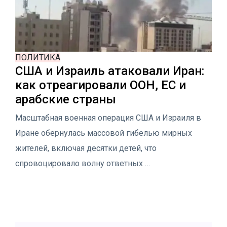
ПОЛИТИКА
США и Израиль атаковали Иран:
как отреагировали ООН, ЕС и
арабские страны
Масштабная военная операция США и Израиля в
Иране обернулась массовой гибелью мирных
жителей, включая десятки детей, что
спровоцировало волну ответных …