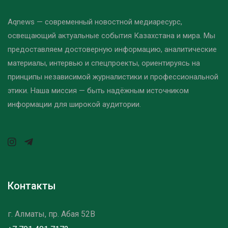
Aqnews — современный новостной медиаресурс,
освещающий актуальные события Казахстана и мира. Мы
предоставляем достоверную информацию, аналитические
материалы, интервью и спецпроекты, ориентируясь на
принципы независимой журналистики и профессиональной
этики. Наша миссия — быть надёжным источником
информации для широкой аудитории.
Контакты
г. Алматы, пр. Абая 52B