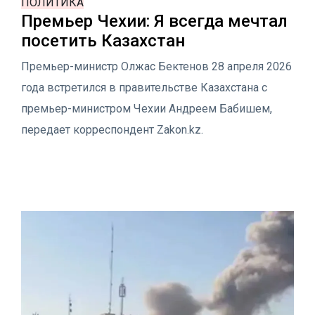
ПОЛИТИКА
Премьер Чехии: Я всегда мечтал
посетить Казахстан
Премьер-министр Олжас Бектенов 28 апреля 2026
года встретился в правительстве Казахстана с
премьер-министром Чехии Андреем Бабишем,
передает корреспондент Zakon.kz.