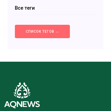
Все теги
СПИСОК ТЕГОВ →