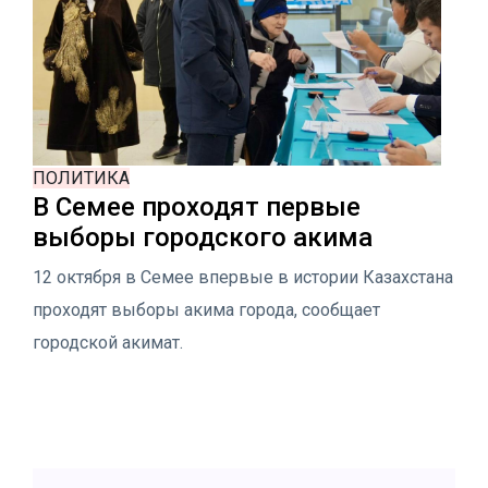
ПОЛИТИКА
В Семее проходят первые
выборы городского акима
12 октября в Семее впервые в истории Казахстана
проходят выборы акима города, сообщает
городской акимат.