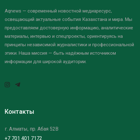
Aqnews — современный новостной медиаресурс,
освещающий актуальные события Казахстана и мира. Мы
предоставляем достоверную информацию, аналитические
материалы, интервью и спецпроекты, ориентируясь на
принципы независимой журналистики и профессиональной
этики. Наша миссия — быть надёжным источником
информации для широкой аудитории.
Контакты
г. Алматы, пр. Абая 52B
+7 701 401 7172