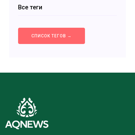
Все теги
СПИСОК ТЕГОВ →