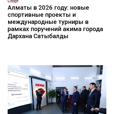
Спорт
Алматы в 2026 году: новые
спортивные проекты и
международные турниры в
рамках поручений акима города
Дархана Сатыбалды