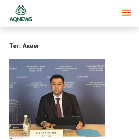
Тег: Аким