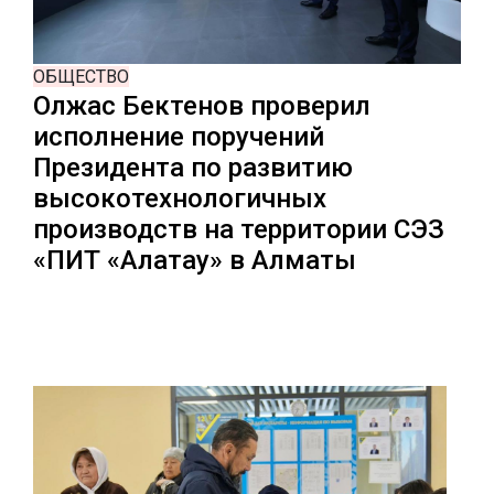
ОБЩЕСТВО
Олжас Бектенов проверил
исполнение поручений
Президента по развитию
высокотехнологичных
производств на территории СЭЗ
«ПИТ «Алатау» в Алматы