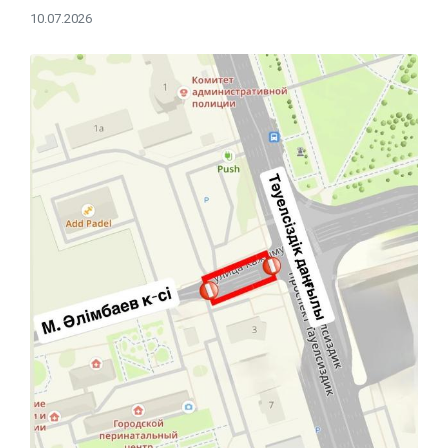
10.07.2026