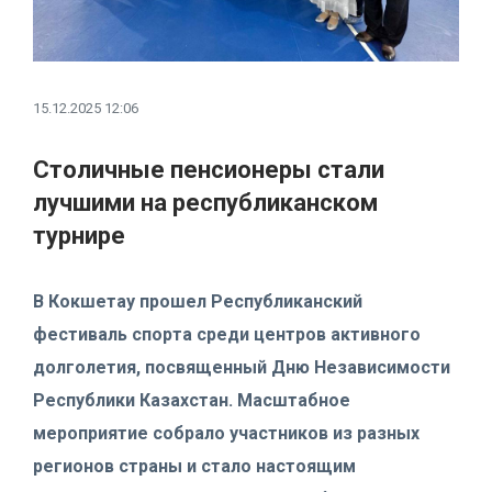
15.12.2025 12:06
Столичные пенсионеры стали
лучшими на республиканском
турнире
В Кокшетау прошел Республиканский
фестиваль спорта среди центров активного
долголетия, посвященный Дню Независимости
Республики Казахстан. Масштабное
мероприятие собрало участников из разных
регионов страны и стало настоящим