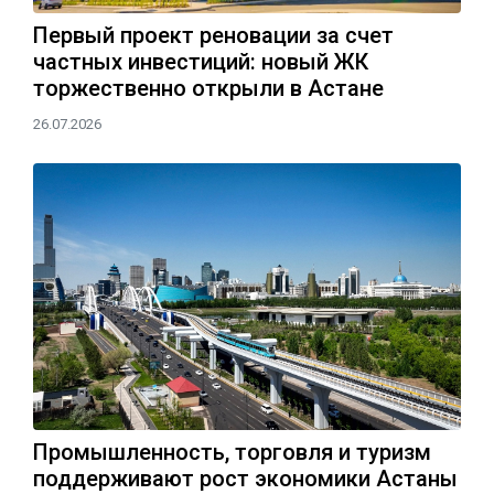
Первый проект реновации за счет
частных инвестиций: новый ЖК
торжественно открыли в Астане
26.07.2026
Промышленность, торговля и туризм
поддерживают рост экономики Астаны