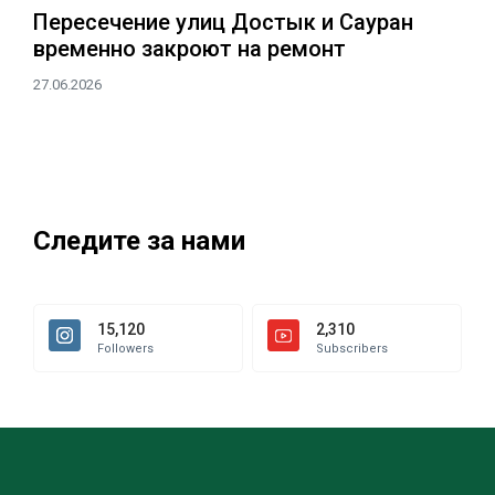
Пересечение улиц Достык и Сауран
временно закроют на ремонт
27.06.2026
Следите за нами
15,120
2,310
Followers
Subscribers