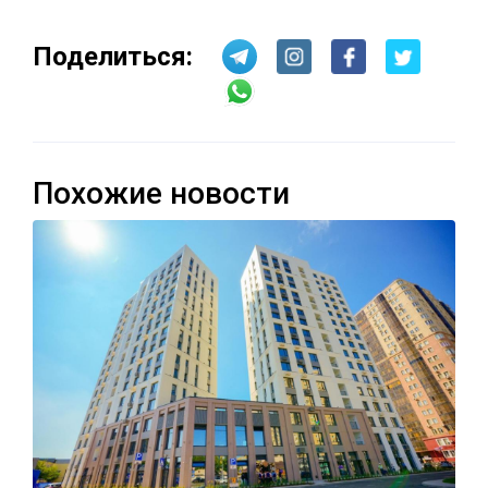
Поделиться:
Похожие новости