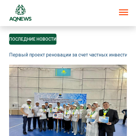
ПОСЛЕДНИЕ НОВОСТИ
Первый проект реновации за счет частных инвестици