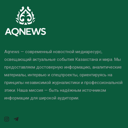
Aqnews — современный новостной медиаресурс,
освещающий актуальные события Казахстана и мира. Мы
предоставляем достоверную информацию, аналитические
материалы, интервью и спецпроекты, ориентируясь на
принципы независимой журналистики и профессиональной
этики. Наша миссия — быть надёжным источником
информации для широкой аудитории.