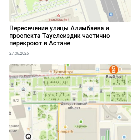
Пересечение улицы Алимбаева и
проспекта Тауелсиздик частично
перекроют в Астане
27.06.2026