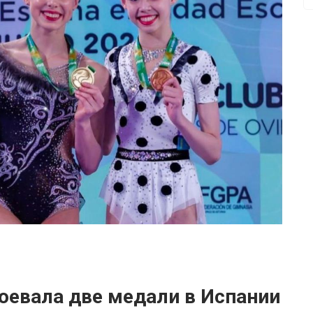
оевала две медали в Испании