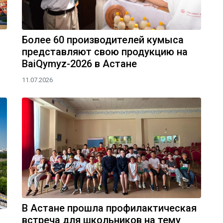
Более 60 производителей кумыса
представляют свою продукцию на
BaiQymyz-2026 в Астане
11.07.2026
В Астане прошла профилактическая
встреча для школьников на тему