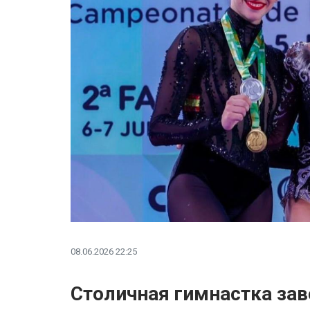
08.06.2026 22:25
Столичная гимнастка зав