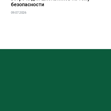
безопасности
09.07.2026