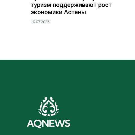
туризм поддерживают рост
экономики Астаны
10.07.2026