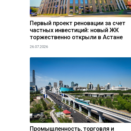
Первый проект реновации за счет
частных инвестиций: новый ЖК
торжественно открыли в Астане
26.07.2026
Промышленность, торговля и