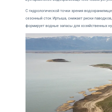
С гидрологической точки зрения водохранилище 
сезонный сток Иртыша, снижает риски паводков,
формирует водные запасы для хозяйственных н