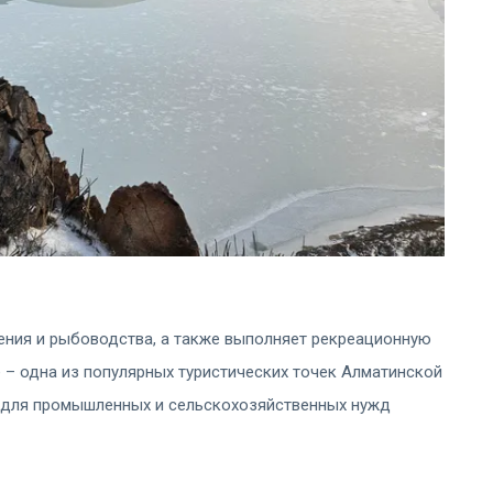
ения и рыбоводства, а также выполняет рекреационную
– одна из популярных туристических точек Алматинской
 для промышленных и сельскохозяйственных нужд