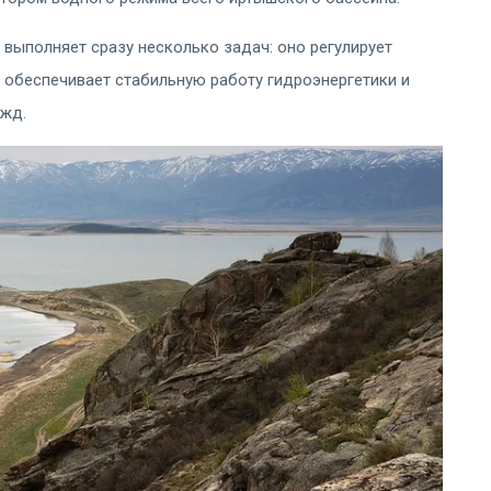
выполняет сразу несколько задач: оно регулирует
 обеспечивает стабильную работу гидроэнергетики и
ужд.