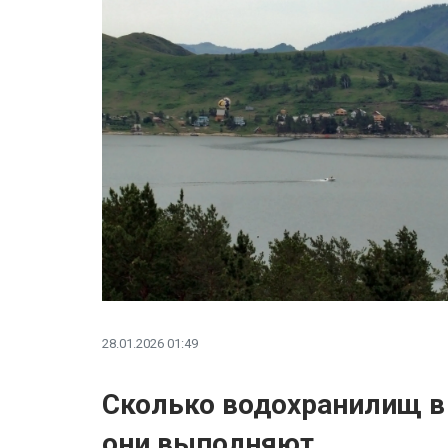
28.01.2026 01:49
Сколько водохранилищ в
они выполняют