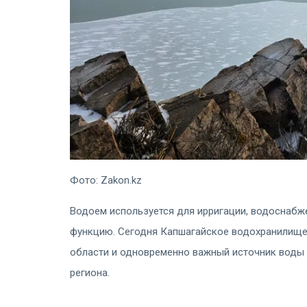
Фото: Zakon.kz
Водоем используется для ирригации, водоснабж
функцию. Сегодня Капшагайское водохранилище 
области и одновременно важный источник воды
региона.