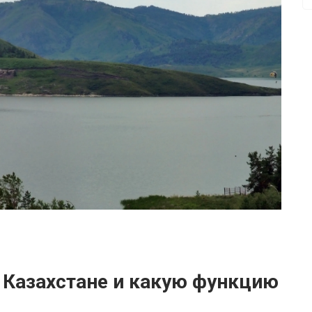
 Казахстане и какую функцию