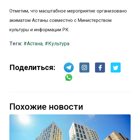
Отметим, что масштабное мероприятие организовано
акиматом Астаны совместно с Министерством
культуры и информации РК.
Теги:
#Астана
,
#Культура
Поделиться:
Похожие новости