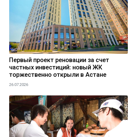
Первый проект реновации за счет
частных инвестиций: новый ЖК
торжественно открыли в Астане
26.07.2026