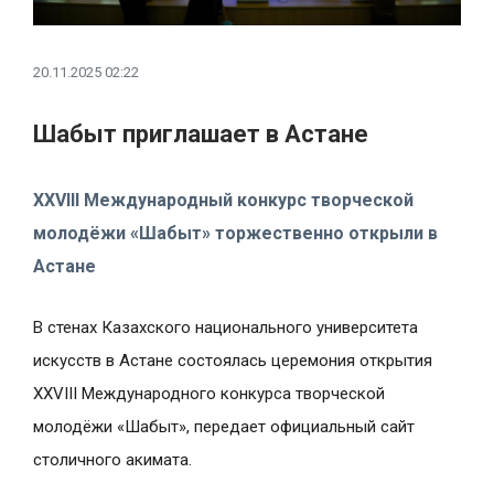
20.11.2025 02:22
Шабыт приглашает в Астане
XXVIII Международный конкурс творческой
молодёжи «Шабыт» торжественно открыли в
Астане
В стенах Казахского национального университета
искусств в Астане состоялась церемония открытия
XXVIII Международного конкурса творческой
молодёжи «Шабыт», передает официальный сайт
столичного акимата.