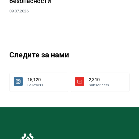
безопасности
09.07.2026
Следите за нами
15,120
2,310
Followers
Subscribers