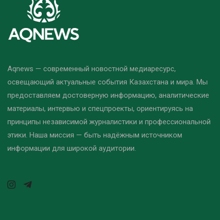
Aqnews — современный новостной медиаресурс,
освещающий актуальные события Казахстана и мира. Мы
предоставляем достоверную информацию, аналитические
материалы, интервью и спецпроекты, ориентируясь на
принципы независимой журналистики и профессиональной
этики. Наша миссия — быть надёжным источником
информации для широкой аудитории.