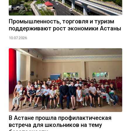
Промышленность, торговля и туризм
поддерживают рост экономики Астаны
10.07.2026
В Астане прошла профилактическая
встреча для школьников на тему