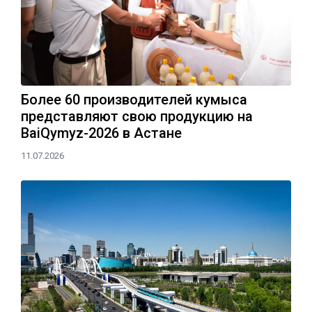
Более 60 производителей кумыса
представляют свою продукцию на
BaiQymyz-2026 в Астане
11.07.2026