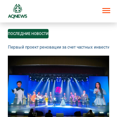
ПОСЛЕДНИЕ НОВОСТИ
Первый проект реновации за счет частных инвестици