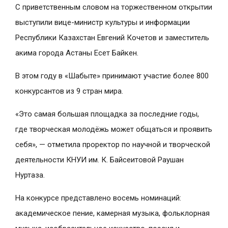
С приветственным словом на торжественном открытии
выступили вице-министр культуры и информации
Республики Казахстан Евгений Кочетов и заместитель
акима города Астаны Есет Байкен.
В этом году в «Шабыте» принимают участие более 800
конкурсантов из 9 стран мира.
«Это самая большая площадка за последние годы,
где творческая молодёжь может общаться и проявить
себя», — отметила проректор по научной и творческой
деятельности КНУИ им. К. Байсеитовой Раушан
Нуртаза.
На конкурсе представлено восемь номинаций:
академическое пение, камерная музыка, фольклорная