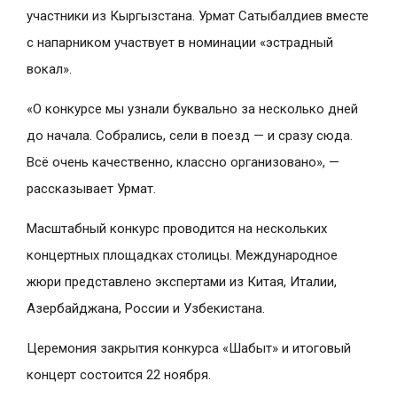
участники из Кыргызстана. Урмат Сатыбалдиев вместе
с напарником участвует в номинации «эстрадный
вокал».
«О конкурсе мы узнали буквально за несколько дней
до начала. Собрались, сели в поезд — и сразу сюда.
Всё очень качественно, классно организовано», —
рассказывает Урмат.
Масштабный конкурс проводится на нескольких
концертных площадках столицы. Международное
жюри представлено экспертами из Китая, Италии,
Азербайджана, России и Узбекистана.
Церемония закрытия конкурса «Шабыт» и итоговый
концерт состоится 22 ноября.