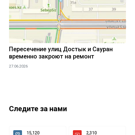
Пересечение улиц Достык и Сауран
временно закроют на ремонт
27.06.2026
Следите за нами
15,120
2,310