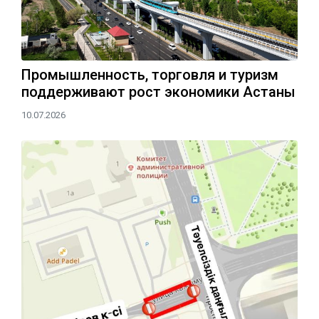
Промышленность, торговля и туризм
поддерживают рост экономики Астаны
10.07.2026