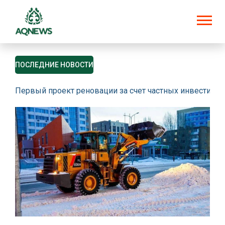
ПОСЛЕДНИЕ НОВОСТИ
Первый проект реновации за счет частных инвестици