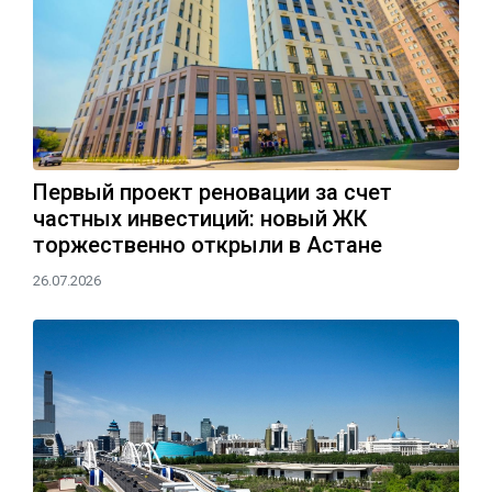
Первый проект реновации за счет
частных инвестиций: новый ЖК
торжественно открыли в Астане
26.07.2026