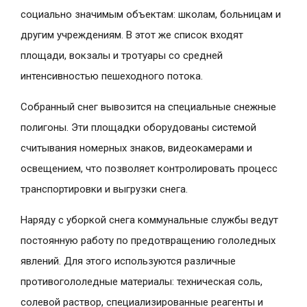
социально значимым объектам: школам, больницам и
другим учреждениям. В этот же список входят
площади, вокзалы и тротуары со средней
интенсивностью пешеходного потока.
Собранный снег вывозится на специальные снежные
полигоны. Эти площадки оборудованы системой
считывания номерных знаков, видеокамерами и
освещением, что позволяет контролировать процесс
транспортировки и выгрузки снега.
Наряду с уборкой снега коммунальные службы ведут
постоянную работу по предотвращению гололедных
явлений. Для этого используются различные
противогололедные материалы: техническая соль,
солевой раствор, специализированные реагенты и