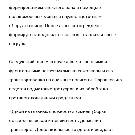
формированием снежного вала с помощью
поливомоечных машин с плужно-щеточным
оборудованием. После этого автогрейдеры
формируют и подрезают вал, подготавливая снег к
погрузке.
Следующий этап – погрузка снега лаповыми и
фронтальными погрузчиками на самосвалы и его
транспортировка на снежные полигоны. Параллельно
ведется подметание тротуаров и их обработка
противогололедными средствами.
Одной из главных сложностей зимней уборки
остается высокая интенсивность движения
транспорта. Дополнительные трудности создают