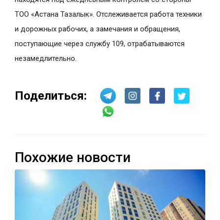
ТОО «Астана Тазалык». Отслеживается работа техники
и дорожных рабочих, а замечания и обращения,
поступающие через службу 109, отрабатываются
незамедлительно.
Поделиться:
Похожие новости