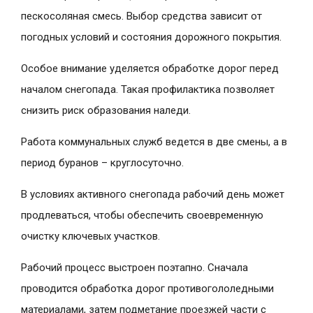
пескосоляная смесь. Выбор средства зависит от
погодных условий и состояния дорожного покрытия.
Особое внимание уделяется обработке дорог перед
началом снегопада. Такая профилактика позволяет
снизить риск образования наледи.
Работа коммунальных служб ведется в две смены, а в
период буранов – круглосуточно.
В условиях активного снегопада рабочий день может
продлеваться, чтобы обеспечить своевременную
очистку ключевых участков.
Рабочий процесс выстроен поэтапно. Сначала
проводится обработка дорог противогололедными
материалами, затем подметание проезжей части с