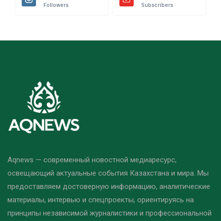
Followers
Subscribers
Aqnews — современный новостной медиаресурс,
освещающий актуальные события Казахстана и мира. Мы
предоставляем достоверную информацию, аналитические
материалы, интервью и спецпроекты, ориентируясь на
принципы независимой журналистики и профессиональной