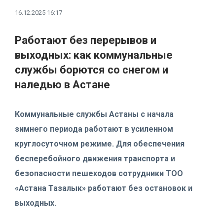
16.12.2025 16:17
Работают без перерывов и
выходных: как коммунальные
службы борются со снегом и
наледью в Астане
Коммунальные службы Астаны с начала
зимнего периода работают в усиленном
круглосуточном режиме. Для обеспечения
бесперебойного движения транспорта и
безопасности пешеходов сотрудники ТОО
«Астана Тазалык» работают без остановок и
выходных.