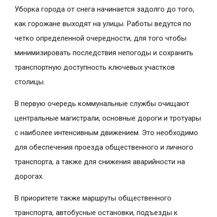
Уборка города от снега начинается задолго до того,
как горожане выходят на улицы. Работы ведутся по
четко определенной очередности, для того чтобы
минимизировать последствия непогоды и сохранить
транспортную доступность ключевых участков
столицы.
В первую очередь коммунальные службы очищают
центральные магистрали, основные дороги и тротуары
с наиболее интенсивным движением. Это необходимо
для обеспечения проезда общественного и личного
транспорта, а также для снижения аварийности на
дорогах.
В приоритете также маршруты общественного
транспорта, автобусные остановки, подъезды к