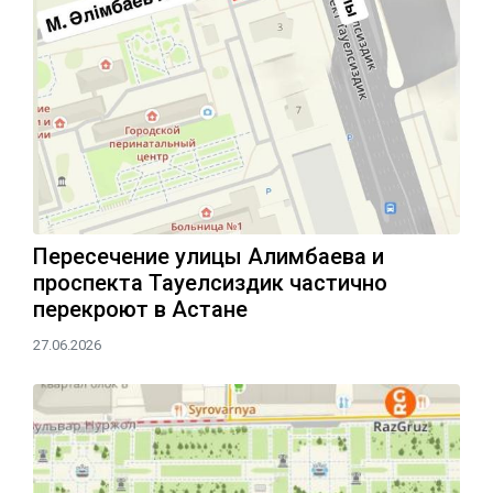
Пересечение улицы Алимбаева и
проспекта Тауелсиздик частично
перекроют в Астане
27.06.2026