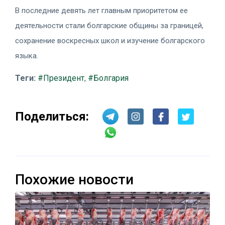
В последние девять лет главным приоритетом ее
деятельности стали болгарские общины за границей,
сохранение воскресных школ и изучение болгарского
языка.
Теги:
#Президент
,
#Болгария
Поделиться:
Похожие новости