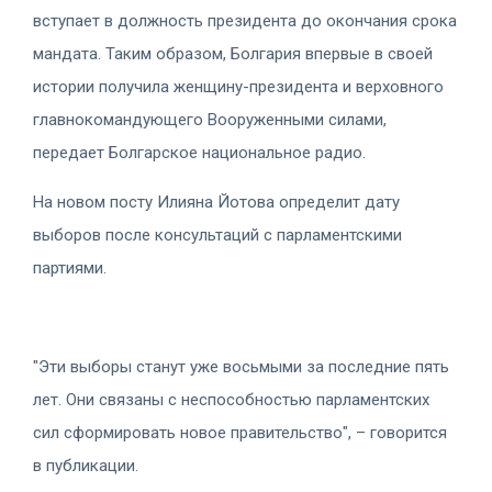
вступает в должность президента до окончания срока
мандата. Таким образом, Болгария впервые в своей
истории получила женщину-президента и верховного
главнокомандующего Вооруженными силами,
передает Болгарское национальное радио.
На новом посту Илияна Йотова определит дату
выборов после консультаций с парламентскими
партиями.
"Эти выборы станут уже восьмыми за последние пять
лет. Они связаны с неспособностью парламентских
сил сформировать новое правительство", – говорится
в публикации.