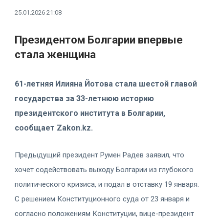
25.01.2026 21:08
Президентом Болгарии впервые
стала женщина
61-летняя Илияна Йотова стала шестой главой
государства за 33-летнюю историю
президентского института в Болгарии,
сообщает Zakon.kz.
Предыдущий президент Румен Радев заявил, что
хочет содействовать выходу Болгарии из глубокого
политического кризиса, и подал в отставку 19 января.
С решением Конституционного суда от 23 января и
согласно положениям Конституции, вице-президент