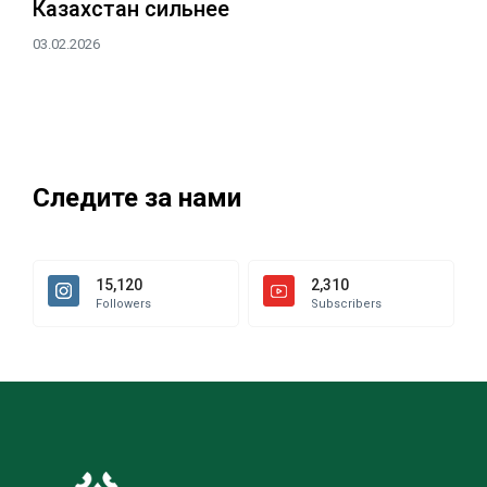
Казахстан сильнее
03.02.2026
Следите за нами
15,120
2,310
Followers
Subscribers