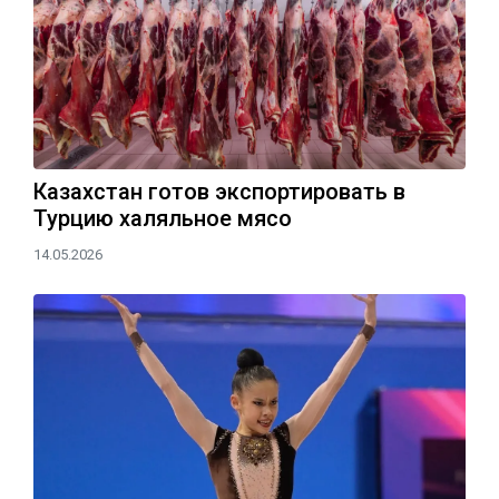
Казахстан готов экспортировать в
Турцию халяльное мясо
14.05.2026