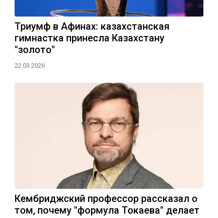
Триумф в Афинах: казахстанская
гимнастка принесла Казахстану
"золото"
22.03.2026
Кембриджский профессор рассказал о
том, почему "формула Токаева" делает