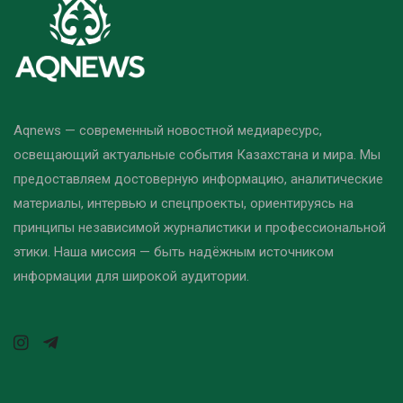
Aqnews — современный новостной медиаресурс,
освещающий актуальные события Казахстана и мира. Мы
предоставляем достоверную информацию, аналитические
материалы, интервью и спецпроекты, ориентируясь на
принципы независимой журналистики и профессиональной
этики. Наша миссия — быть надёжным источником
информации для широкой аудитории.