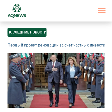
ПОСЛЕДНИЕ НОВОСТИ
Первый проект реновации за счет частных инвестици