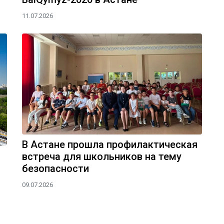
11.07.2026
В Астане прошла профилактическая
встреча для школьников на тему
безопасности
09.07.2026