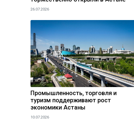
26.07.2026
Промышленность, торговля и
туризм поддерживают рост
экономики Астаны
10.07.2026