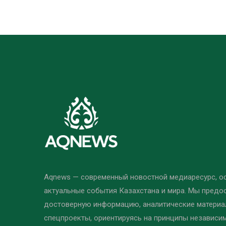
Aqnews — современный новостной медиаресурс, 
актуальные события Казахстана и мира. Мы предо
достоверную информацию, аналитические материал
спецпроекты, ориентируясь на принципы независи