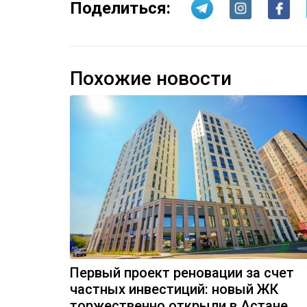
Поделиться:
Похожие новости
Первый проект реновации за счет
частных инвестиций: новый ЖК
торжественно открыли в Астане