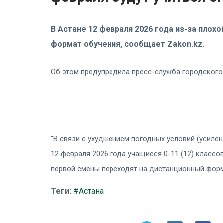
В Астане 12 февраля 2026 года из-за пло
формат обучения, сообщает Zakon.kz.
Об этом предупредила пресс-служба городского
"В связи с ухудшением погодных условий (усиле
12 февраля 2026 года учащиеся 0-11 (12) классов
первой смены переходят на дистанционный форма
Теги:
#Астана