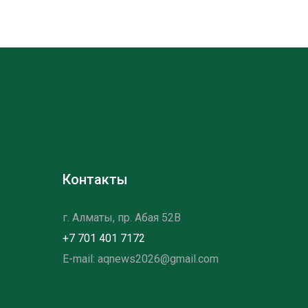
Контакты
г. Алматы, пр. Абая 52B
+7 701 401 7172
E-mail: aqnews2026@gmail.com