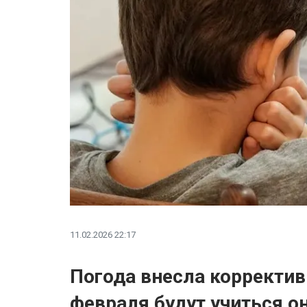
11.02.2026 22:17
Погода внесла корректи
февраля будут учиться о