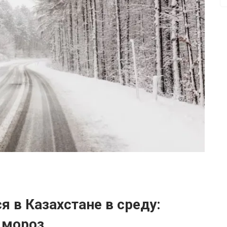
 в Казахстане в среду:
 мороз