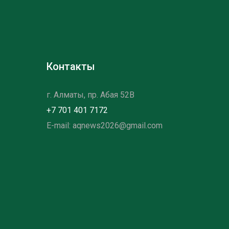
Контакты
г. Алматы, пр. Абая 52B
+7 701 401 7172
E-mail: aqnews2026@gmail.com