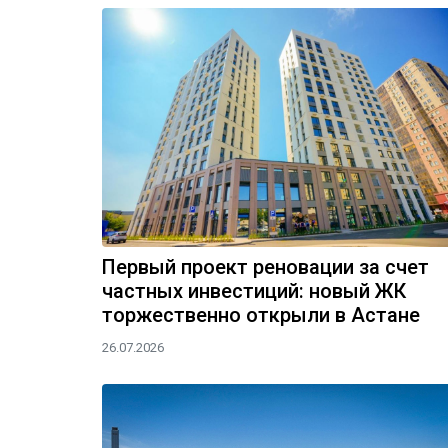
Первый проект реновации за счет
частных инвестиций: новый ЖК
торжественно открыли в Астане
26.07.2026