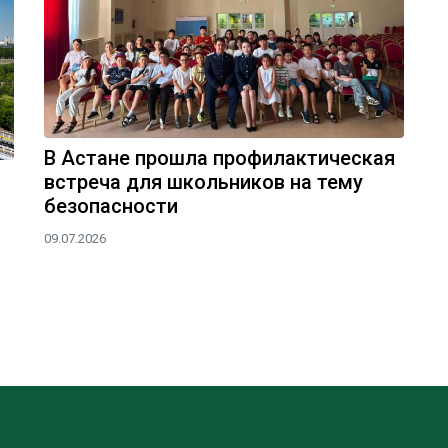
В Астане прошла профилактическая
встреча для школьников на тему
безопасности
09.07.2026