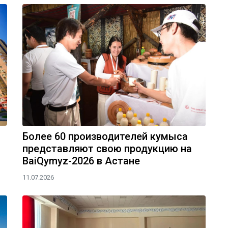
Более 60 производителей кумыса
представляют свою продукцию на
BaiQymyz-2026 в Астане
11.07.2026