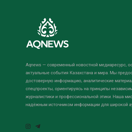
Aqnews — современный новостной медиаресурс, 
актуальные события Казахстана и мира. Мы предо
достоверную информацию, аналитические материал
спецпроекты, ориентируясь на принципы независи
журналистики и профессиональной этики. Наша ми
надёжным источником информации для широкой а