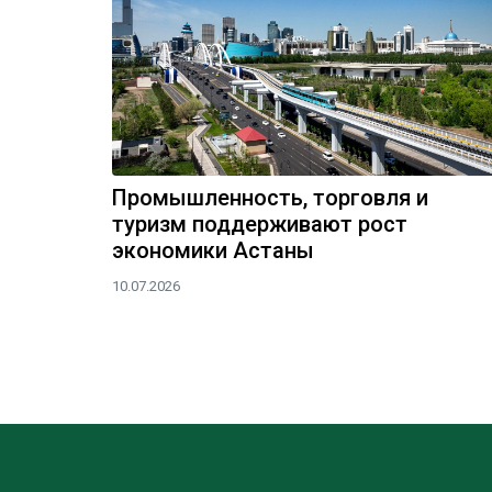
Промышленность, торговля и
туризм поддерживают рост
экономики Астаны
10.07.2026