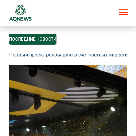
ПОСЛЕДНИЕ НОВОСТИ
Первый проект реновации за счет частных инвестици