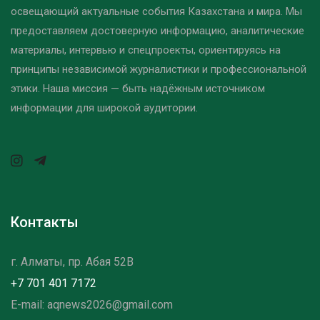
освещающий актуальные события Казахстана и мира. Мы
предоставляем достоверную информацию, аналитические
материалы, интервью и спецпроекты, ориентируясь на
принципы независимой журналистики и профессиональной
этики. Наша миссия — быть надёжным источником
информации для широкой аудитории.
Контакты
г. Алматы, пр. Абая 52B
+7 701 401 7172
E-mail: aqnews2026@gmail.com