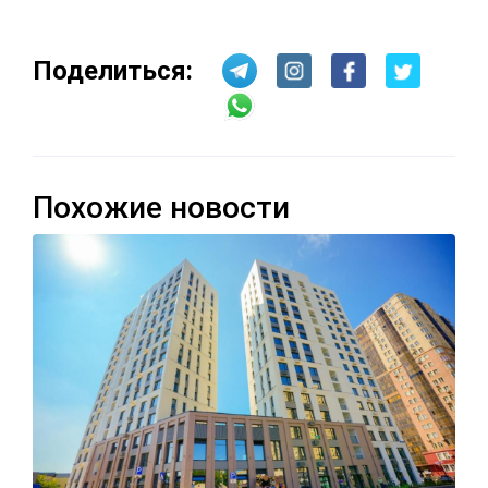
Поделиться:
Похожие новости