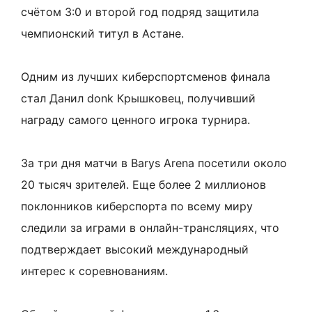
счётом 3:0 и второй год подряд защитила
чемпионский титул в Астане.
Одним из лучших киберспортсменов финала
стал Данил donk Крышковец, получивший
награду самого ценного игрока турнира.
За три дня матчи в Barys Arena посетили около
20 тысяч зрителей. Еще более 2 миллионов
поклонников киберспорта по всему миру
следили за играми в онлайн-трансляциях, что
подтверждает высокий международный
интерес к соревнованиям.