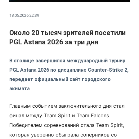
18.05.2026 22:39
Около 20 тысяч зрителей посетили
PGL Astana 2026 за три дня
В столице завершился международный турнир
PGL Astana 2026 по дисциплине Counter-Strike 2,
передает официальный сайт городского
акимата.
Главным событием заключительного дня стал
финал между Team Spirit и Team Falcons.
Победителем соревнований стала Team Spirit,
которая уверенно обыграла соперников со