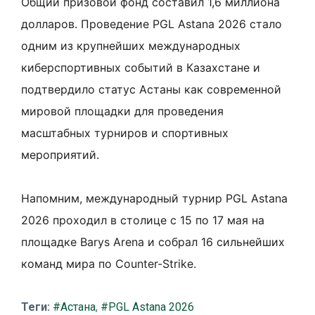
Общий призовой фонд составил 1,6 миллиона
долларов. Проведение PGL Astana 2026 стало
одним из крупнейших международных
киберспортивных событий в Казахстане и
подтвердило статус Астаны как современной
мировой площадки для проведения
масштабных турниров и спортивных
мероприятий.
Напомним, международный турнир PGL Astana
2026 проходил в столице с 15 по 17 мая на
площадке Barys Arena и собрал 16 сильнейших
команд мира по Counter-Strike.
Теги:
#Астана
,
#PGL Astana 2026