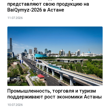
представляют свою продукцию на
BaiQymyz-2026 в Астане
11.07.2026
Промышленность, торговля и туризм
поддерживают рост экономики Астаны
10.07.2026