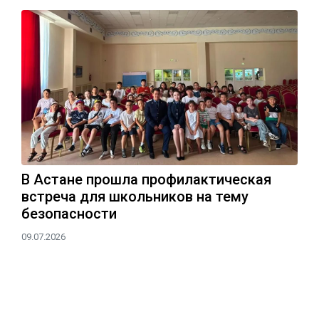
В Астане прошла профилактическая
встреча для школьников на тему
безопасности
09.07.2026