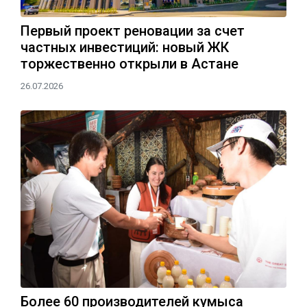
Первый проект реновации за счет
частных инвестиций: новый ЖК
торжественно открыли в Астане
26.07.2026
Более 60 производителей кумыса