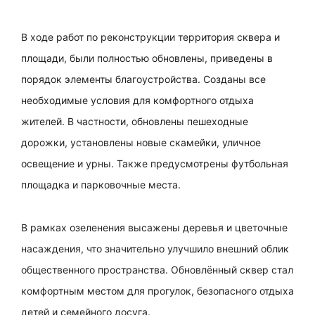
В ходе работ по реконструкции территория сквера и
площади, были полностью обновлены, приведены в
порядок элементы благоустройства. Созданы все
необходимые условия для комфортного отдыха
жителей. В частности, обновлены пешеходные
дорожки, установлены новые скамейки, уличное
освещение и урны. Также предусмотрены футбольная
площадка и парковочные места.
В рамках озеленения высажены деревья и цветочные
насаждения, что значительно улучшило внешний облик
общественного пространства. Обновлённый сквер стал
комфортным местом для прогулок, безопасного отдыха
детей и семейного досуга.