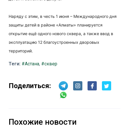
Наряду с этим, в честь 1 июня – Международного дня
защиты детей в районе «Алматы» планируется
открытие ещё одного нового сквера, а также ввод в
эксплуатацию 12 благоустроенных дворовых
территорий.
Теги:
#Астана
,
#сквер
Поделиться:
Похожие новости