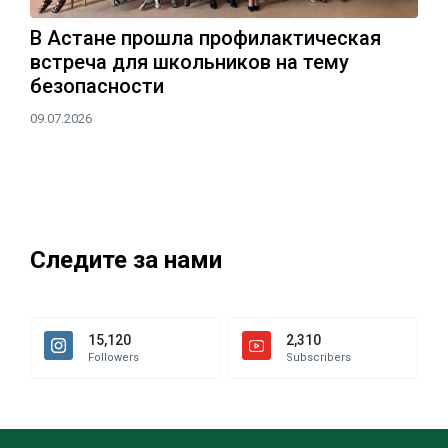
В Астане прошла профилактическая
встреча для школьников на тему
безопасности
09.07.2026
Следите за нами
15,120
2,310
Followers
Subscribers