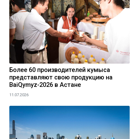
Более 60 производителей кумыса
представляют свою продукцию на
BaiQymyz-2026 в Астане
11.07.2026