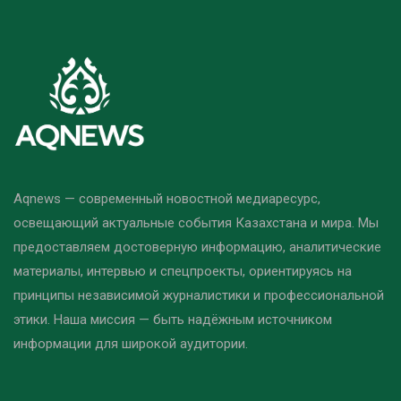
Aqnews — современный новостной медиаресурс,
освещающий актуальные события Казахстана и мира. Мы
предоставляем достоверную информацию, аналитические
материалы, интервью и спецпроекты, ориентируясь на
принципы независимой журналистики и профессиональной
этики. Наша миссия — быть надёжным источником
информации для широкой аудитории.