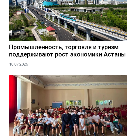
Промышленность, торговля и туризм
поддерживают рост экономики Астаны
10.07.2026