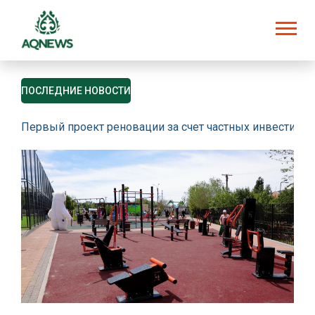
ПОСЛЕДНИЕ НОВОСТИ
Первый проект реновации за счет частных инвестици