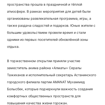
пространства прошла в праздничной и тёплой
атмосфере. В рамках мероприятия для детей были
организованы развлекательная программа, игры, а
также раздача сладостей и подарков. Юные жители с
большим удовольствием провели время и стали
одними из первых посетителей обновлённой зоны
отдыха.
В торжественном открытии приняли участие
заместитель акима района «Алматы» Сералы
Тажиханов и исполнительный секретарь Астанинского
городского филиала партии AMANAT Мухаммед
Болысбек, которые подчеркнули важность создания
комфортных общественных пространств для
повышения качества жизни горожан.