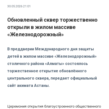
30.05.2026 21:01
Обновленный сквер торжественно
открыли в жилом массиве
«Железнодорожный»
В преддверии Международного дня защиты
детей в жилом массиве «Железнодорожный»
столичного района «Алматы» состоялось
торжественное открытие обновлённого
центрального сквера, передает официальный
сайт акимата Астаны.
Церемония открытия благоустроенного общественного