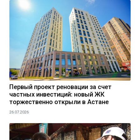
Первый проект реновации за счет
частных инвестиций: новый ЖК
торжественно открыли в Астане
26.07.2026