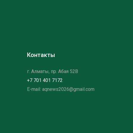
Контакты
г. Алматы, пр. Абая 52B
+7 701 401 7172
E-mail: aqnews2026@gmail.com