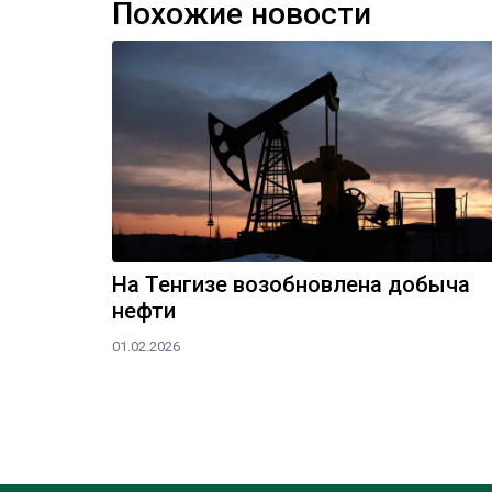
Похожие новости
На Тенгизе возобновлена добыча
нефти
01.02.2026