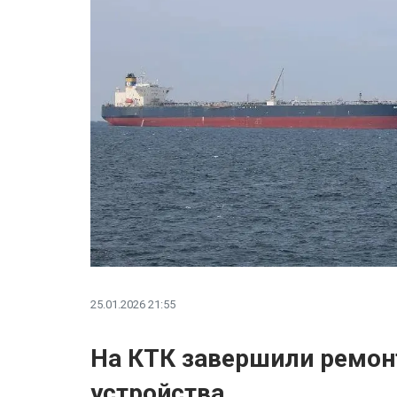
25.01.2026 21:55
На КТК завершили ремон
устройства