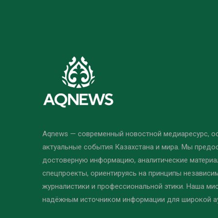
Aqnews — современный новостной медиаресурс, 
актуальные события Казахстана и мира. Мы предо
достоверную информацию, аналитические материал
спецпроекты, ориентируясь на принципы независи
журналистики и профессиональной этики. Наша ми
надёжным источником информации для широкой а