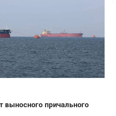
т выносного причального