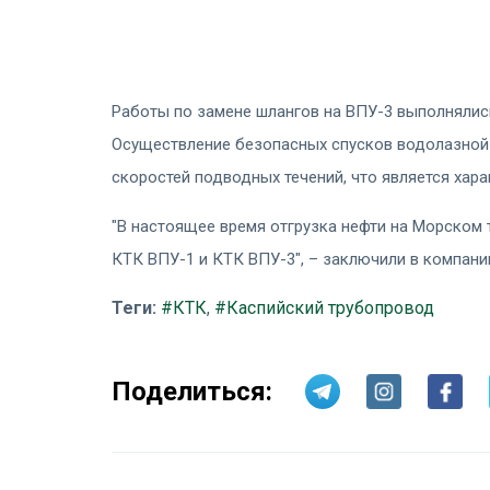
Работы по замене шлангов на ВПУ-3 выполнялис
Осуществление безопасных спусков водолазной
скоростей подводных течений, что является хара
"В настоящее время отгрузка нефти на Морском
КТК ВПУ-1 и КТК ВПУ-3", – заключили в компани
Теги:
#КТК
,
#Каспийский трубопровод
Поделиться: