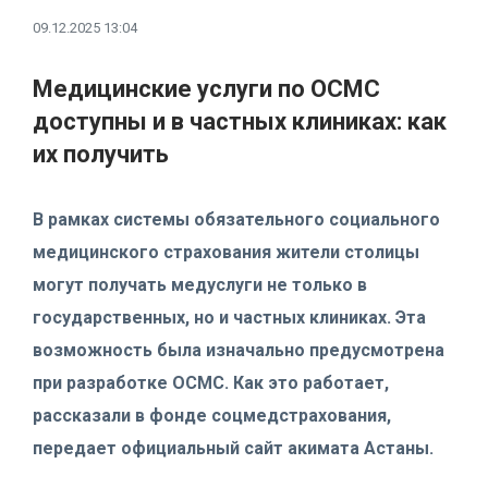
09.12.2025 13:04
Медицинские услуги по ОСМС
доступны и в частных клиниках: как
их получить
В рамках системы обязательного социального
медицинского страхования жители столицы
могут получать медуслуги не только в
государственных, но и частных клиниках. Эта
возможность была изначально предусмотрена
при разработке ОСМС. Как это работает,
рассказали в фонде соцмедстрахования,
передает официальный сайт акимата Астаны.