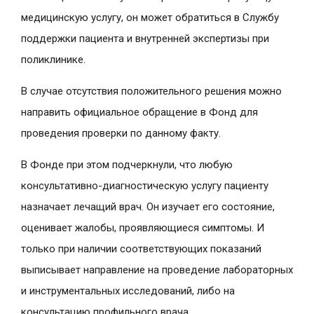
медицинскую услугу, он может обратиться в Службу
поддержки пациента и внутренней экспертизы при
поликлинике.
В случае отсутствия положительного решения можно
направить официальное обращение в Фонд для
проведения проверки по данному факту.
В Фонде при этом подчеркнули, что любую
консультативно-диагностическую услугу пациенту
назначает лечащий врач. Он изучает его состояние,
оценивает жалобы, проявляющиеся симптомы. И
только при наличии соответствующих показаний
выписывает направление на проведение лабораторных
и инструментальных исследований, либо на
консультацию профильного врача.