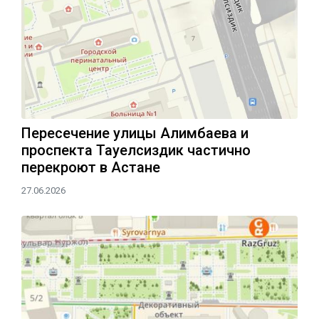
Пересечение улицы Алимбаева и
проспекта Тауелсиздик частично
перекроют в Астане
27.06.2026