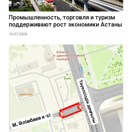
Промышленность, торговля и туризм
поддерживают рост экономики Астаны
10.07.2026