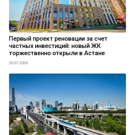
Первый проект реновации за счет
частных инвестиций: новый ЖК
торжественно открыли в Астане
26.07.2026