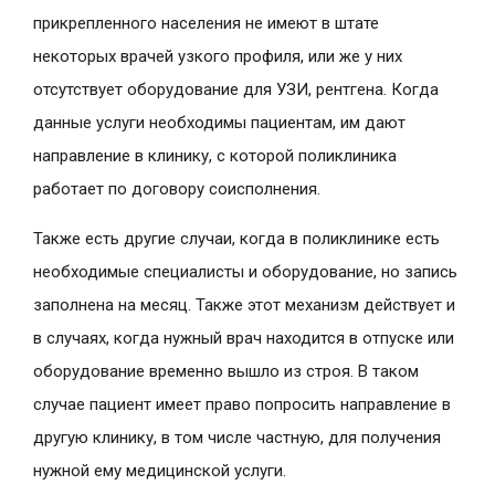
прикрепленного населения не имеют в штате
некоторых врачей узкого профиля, или же у них
отсутствует оборудование для УЗИ, рентгена. Когда
данные услуги необходимы пациентам, им дают
направление в клинику, с которой поликлиника
работает по договору соисполнения.
Также есть другие случаи, когда в поликлинике есть
необходимые специалисты и оборудование, но запись
заполнена на месяц. Также этот механизм действует и
в случаях, когда нужный врач находится в отпуске или
оборудование временно вышло из строя. В таком
случае пациент имеет право попросить направление в
другую клинику, в том числе частную, для получения
нужной ему медицинской услуги.