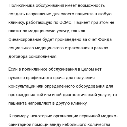
Поликлиника обслуживания имеет возможность
создать направление для своего пациента в любую
клинику, работающую по ОСМС. Пациент при этом не
платит за медицинскую услугу, так как
финансирование будет произведено за счет Фонда
социального медицинского страхования в рамках
договора соисполнения.
Если в поликлинике обслуживания в целом нет
нужного профильного врача для получения
консультации или определенного оборудования для
прохождения той или иной диагностической услуги, то
пациента направляют в другую клинику.
К примеру, некоторые организации первичной медико-
санитарной помощи ввиду небольшого количества