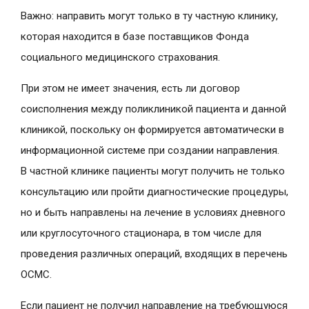
Важно: направить могут только в ту частную клинику,
которая находится в базе поставщиков Фонда
социального медицинского страхования.
При этом не имеет значения, есть ли договор
соисполнения между поликлиникой пациента и данной
клиникой, поскольку он формируется автоматически в
информационной системе при создании направления.
В частной клинике пациенты могут получить не только
консультацию или пройти диагностические процедуры,
но и быть направлены на лечение в условиях дневного
или круглосуточного стационара, в том числе для
проведения различных операций, входящих в перечень
ОСМС.
Если пациент не получил направление на требующуюся