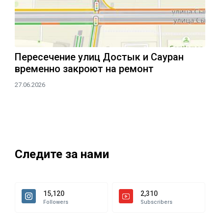
Пересечение улиц Достык и Сауран
временно закроют на ремонт
27.06.2026
Следите за нами
15,120
2,310
Followers
Subscribers