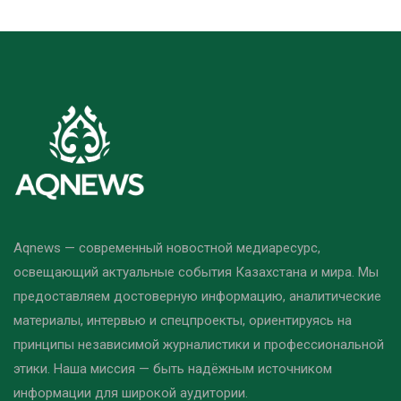
Aqnews — современный новостной медиаресурс,
освещающий актуальные события Казахстана и мира. Мы
предоставляем достоверную информацию, аналитические
материалы, интервью и спецпроекты, ориентируясь на
принципы независимой журналистики и профессиональной
этики. Наша миссия — быть надёжным источником
информации для широкой аудитории.