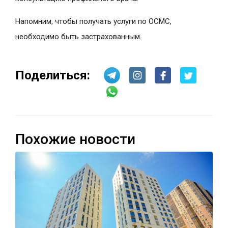
Напомним, чтобы получать услуги по ОСМС,
необходимо быть застрахованным.
Поделиться:
Похожие новости