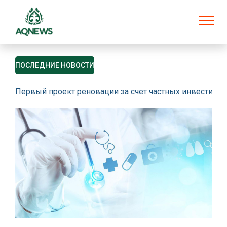
ПОСЛЕДНИЕ НОВОСТИ
Первый проект реновации за счет частных инвестици