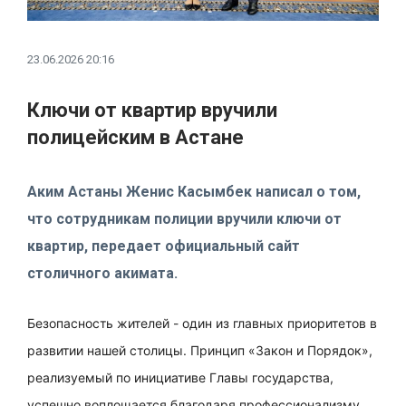
23.06.2026 20:16
Ключи от квартир вручили
полицейским в Астане
Аким Астаны Женис Касымбек написал о том,
что сотрудникам полиции вручили ключи от
квартир, передает официальный сайт
столичного акимата.
Безопасность жителей - один из главных приоритетов в
развитии нашей столицы. Принцип «Закон и Порядок»,
реализуемый по инициативе Главы государства,
успешно воплощается благодаря профессионализму,