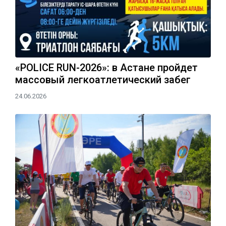
«POLICE RUN-2026»: в Астане пройдет
массовый легкоатлетический забег
24.06.2026