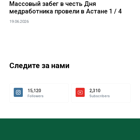
Массовый забег в честь Дня
медработника провели в Астане 1 / 4
19.06.2026
Следите за нами
15,120
2,310
Followers
Subscribers