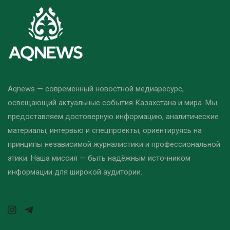
Aqnews — современный новостной медиаресурс,
освещающий актуальные события Казахстана и мира. Мы
предоставляем достоверную информацию, аналитические
материалы, интервью и спецпроекты, ориентируясь на
принципы независимой журналистики и профессиональной
этики. Наша миссия — быть надёжным источником
информации для широкой аудитории.