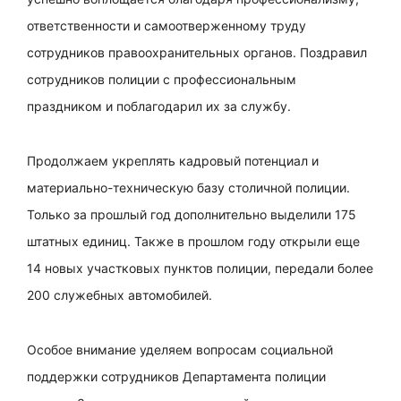
ответственности и самоотверженному труду
сотрудников правоохранительных органов. Поздравил
сотрудников полиции с профессиональным
праздником и поблагодарил их за службу.
Продолжаем укреплять кадровый потенциал и
материально-техническую базу столичной полиции.
Только за прошлый год дополнительно выделили 175
штатных единиц. Также в прошлом году открыли еще
14 новых участковых пунктов полиции, передали более
200 служебных автомобилей.
Особое внимание уделяем вопросам социальной
поддержки сотрудников Департамента полиции