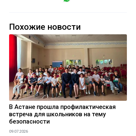
Похожие новости
В Астане прошла профилактическая
встреча для школьников на тему
безопасности
09.07.2026