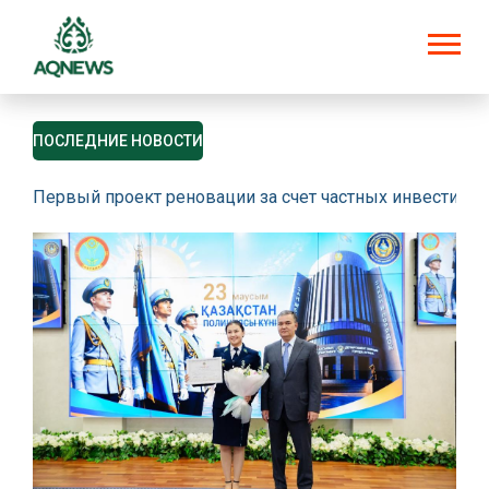
ПОСЛЕДНИЕ НОВОСТИ
Первый проект реновации за счет частных инвестици