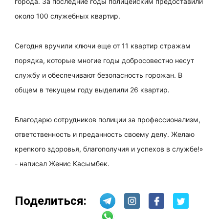
города. За последние годы полицейским предоставили
около 100 служебных квартир.
Сегодня вручили ключи еще от 11 квартир стражам
порядка, которые многие годы добросовестно несут
службу и обеспечивают безопасность горожан. В
общем в текущем году выделили 26 квартир.
Благодарю сотрудников полиции за профессионализм,
ответственность и преданность своему делу. Желаю
крепкого здоровья, благополучия и успехов в службе!»
- написал Женис Касымбек.
Поделиться: