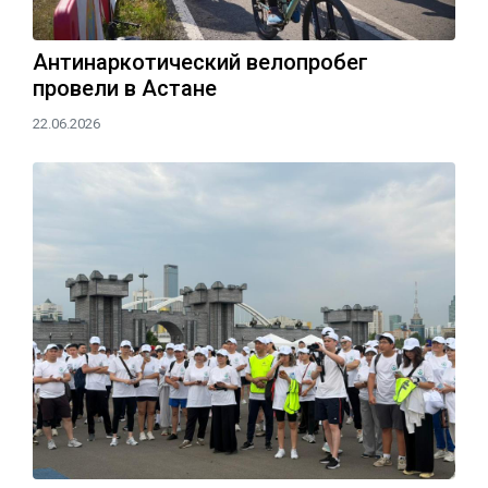
Антинаркотический велопробег
провели в Астане
22.06.2026