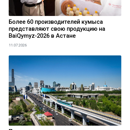
Более 60 производителей кумыса
представляют свою продукцию на
BaiQymyz-2026 в Астане
11.07.2026