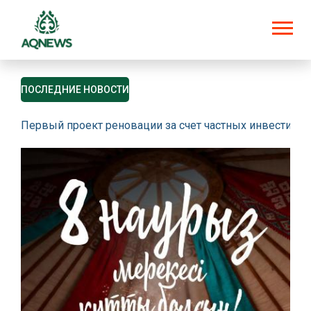
ПОСЛЕДНИЕ НОВОСТИ
Первый проект реновации за счет частных инвестици