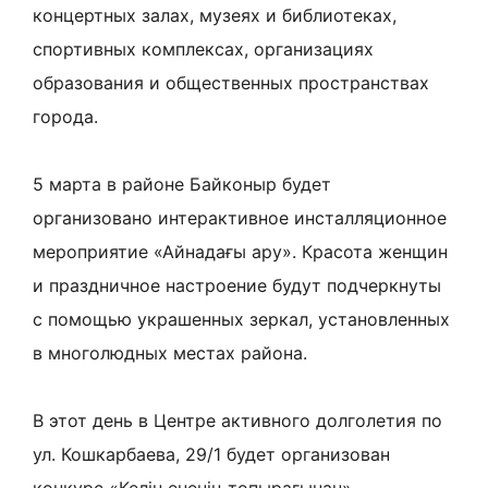
концертных залах, музеях и библиотеках,
спортивных комплексах, организациях
образования и общественных пространствах
города.
5 марта в районе Байконыр будет
организовано интерактивное инсталляционное
мероприятие «Айнадағы ару». Красота женщин
и праздничное настроение будут подчеркнуты
с помощью украшенных зеркал, установленных
в многолюдных местах района.
В этот день в Центре активного долголетия по
ул. Кошкарбаева, 29/1 будет организован
конкурс «Келін ененің топырағынан».