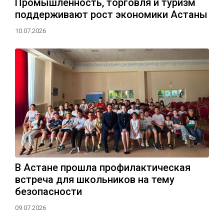
Промышленность, торговля и туризм
поддерживают рост экономики Астаны
10.07.2026
В Астане прошла профилактическая
встреча для школьников на тему
безопасности
09.07.2026