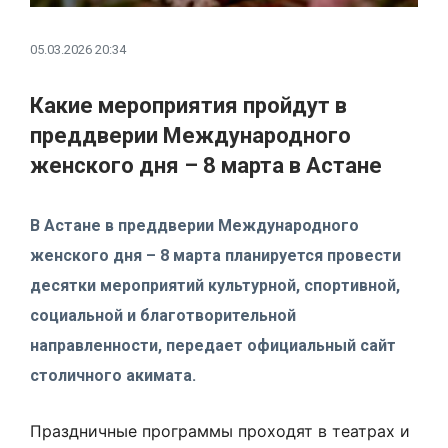
05.03.2026 20:34
Какие мероприятия пройдут в
преддверии Международного
женского дня – 8 марта в Астане
В Астане в преддверии Международного
женского дня – 8 марта планируется провести
десятки мероприятий культурной, спортивной,
социальной и благотворительной
направленности, передает официальный сайт
столичного акимата.
Праздничные программы проходят в театрах и