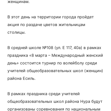
женщинам.
В этот день на территории города пройдет
акция по раздаче цветов жительницам
столицы.
В средней школе №108 (ул. Е 117, 40а) в рамках
праздника «8 марта – Международный женский
день» состоится турнир по волейболу среди
учителей общеобразовательных школ (женщин)
района Есиль.
В рамках праздника среди учителей
общеобразовательных школ района Нура будут
организованы соревнования по национальным