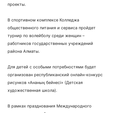
проекты.
В спортивном комплексе Колледжа
общественного питания и сервиса пройдет
турнир по волейболу среди женщин –
работников государственных учреждений
района Алматы.
Для детей с особыми потребностями будет
организован республиканский онлайн-конкурс
рисунков «Ананың бейнесі» (Детская
художественная школа).
В рамках празднования Международного