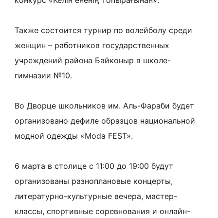
Также состоится турнир по волейболу среди
женщин – работников государственных
учреждений района Байконыр в школе-
гимназии №10.
Во Дворце школьников им. Аль-Фараби будет
организовано дефиле образцов национальной
модной одежды «Moda FEST».
6 марта в столице с 11:00 до 19:00 будут
организованы разноплановые концерты,
литературно-культурные вечера, мастер-
классы, спортивные соревнования и онлайн-