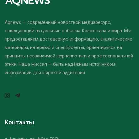
Aqnews — современный новостной медиаресурс,
освещающий актуальные события Казахстана и мира. Мы
предоставляем достоверную информацию, аналитические
материалы, интервью и спецпроекты, ориентируясь на
принципы независимой журналистики и профессиональной
этики. Наша миссия — быть надёжным источником
информации для широкой аудитории.
Контакты