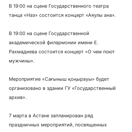
В 19:00 на сцене Государственного театра
танца «Наз» состоится концерт «Аяулы ана».
В 19:00 на сцене Государственной
академической филармонии имени Е.
Рахмадиева состоится концерт «О чем поют
мужчины».
Мероприятие «Сағыныш қоңырауы» будет
организовано в здании ГУ «Государственный
архив».
7 марта в Астане запланирован ряд
праздничных мероприятий, посвященных