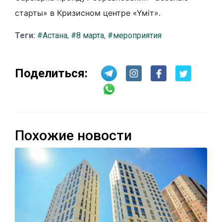
старты» в Кризисном центре «Үміт».
Теги:
#Астана
,
#8 марта
,
#мероприятия
Поделиться:
Похожие новости