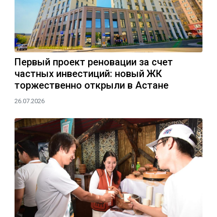
Первый проект реновации за счет
частных инвестиций: новый ЖК
торжественно открыли в Астане
26.07.2026