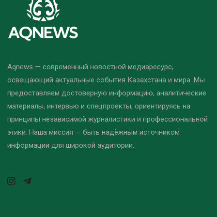
Aqnews — современный новостной медиаресурс,
освещающий актуальные события Казахстана и мира. Мы
предоставляем достоверную информацию, аналитические
материалы, интервью и спецпроекты, ориентируясь на
принципы независимой журналистики и профессиональной
этики. Наша миссия — быть надёжным источником
информации для широкой аудитории.