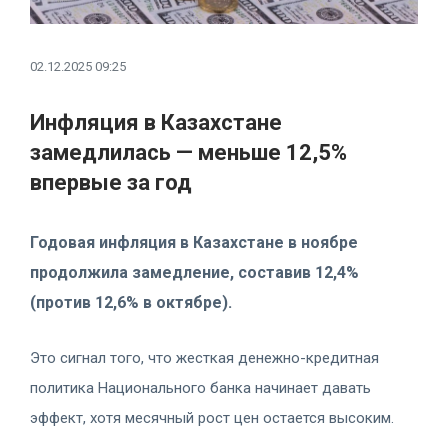
02.12.2025 09:25
Инфляция в Казахстане
замедлилась — меньше 12,5%
впервые за год
Годовая инфляция в Казахстане в ноябре
продолжила замедление, составив 12,4%
(против 12,6% в октябре).
Это сигнал того, что жесткая денежно-кредитная
политика Национального банка начинает давать
эффект, хотя месячный рост цен остается высоким.