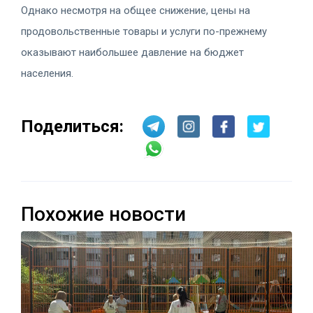
Однако несмотря на общее снижение, цены на
продовольственные товары и услуги по-прежнему
оказывают наибольшее давление на бюджет
населения.
Поделиться:
Похожие новости