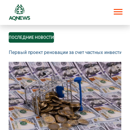
ПОСЛЕДНИЕ НОВОСТИ
Первый проект реновации за счет частных инвестици