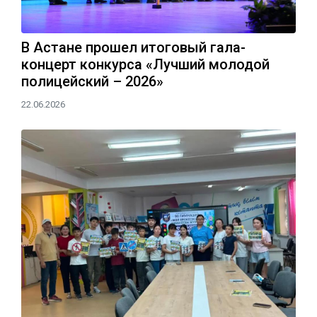
В Астане прошел итоговый гала-
концерт конкурса «Лучший молодой
полицейский – 2026»
22.06.2026