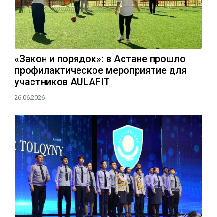
«Закон и порядок»: в Астане прошло
профилактическое мероприятие для
участников AULAFIT
26.06.2026