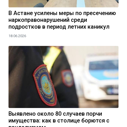
В Астане усилены меры по пресечению
наркоправонарушений среди
подростков в период летних каникул
18.06.2026
Выявлено около 80 случаев порчи
имущества: как в столице борются с