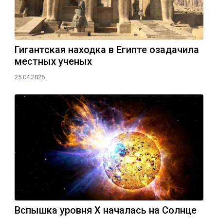
Гигантская находка в Египте озадачила
местных ученых
25.04.2026
Вспышка уровня X началась на Солнце