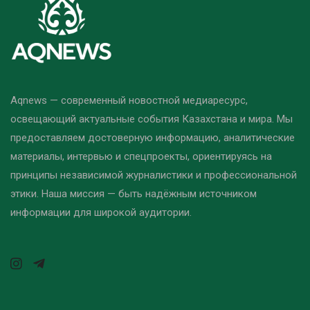
Aqnews — современный новостной медиаресурс,
освещающий актуальные события Казахстана и мира. Мы
предоставляем достоверную информацию, аналитические
материалы, интервью и спецпроекты, ориентируясь на
принципы независимой журналистики и профессиональной
этики. Наша миссия — быть надёжным источником
информации для широкой аудитории.