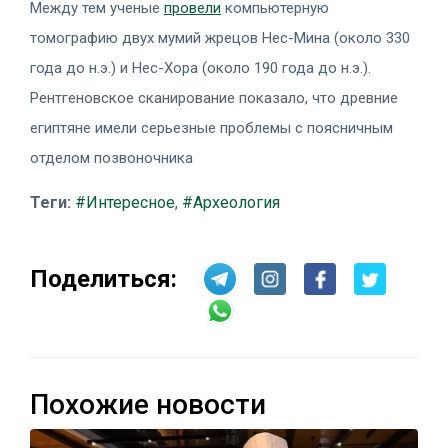
Между тем ученые
провели
компьютерную
томографию двух мумий жрецов Нес-Мина (около 330
года до н.э.) и Нес-Хора (около 190 года до н.э.).
Рентгеновское сканирование показало, что древние
египтяне имели серьезные проблемы с поясничным
отделом позвоночника
Теги:
#Интересное
,
#Археология
Поделиться:
Похожие новости