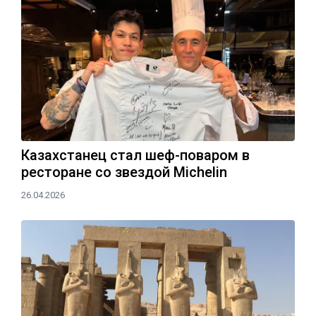
Казахстанец стал шеф-поваром в
ресторане со звездой Michelin
26.04.2026