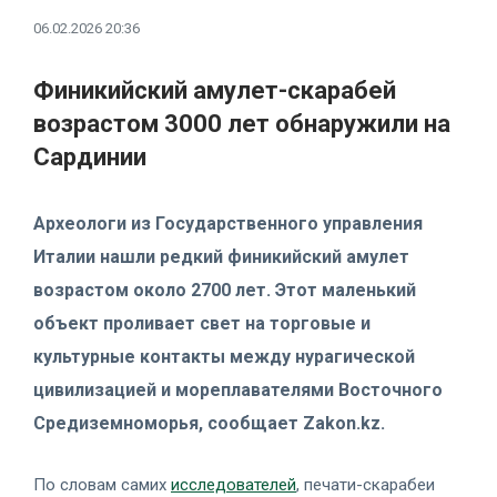
06.02.2026 20:36
Финикийский амулет-скарабей
возрастом 3000 лет обнаружили на
Сардинии
Археологи из Государственного управления
Италии нашли редкий финикийский амулет
возрастом около 2700 лет. Этот маленький
объект проливает свет на торговые и
культурные контакты между нурагической
цивилизацией и мореплавателями Восточного
Средиземноморья, сообщает Zakon.kz.
По словам самих
исследователей
, печати-скарабеи