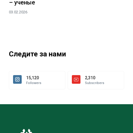
– ученые
03.02.2026
Следите за нами
15,120
2,310
Followers
Subscribers