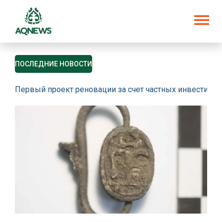
ПОСЛЕДНИЕ НОВОСТИ
Первый проект реновации за счет частных инвестици