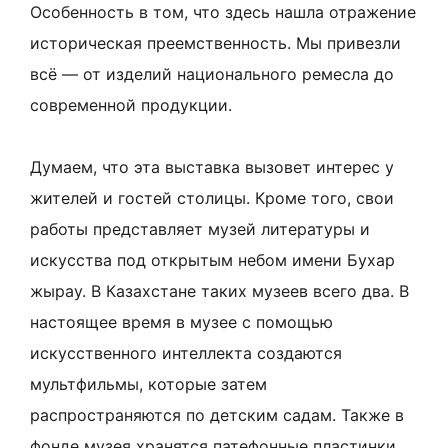
Особенность в том, что здесь нашла отражение
историческая преемственность. Мы привезли
всё — от изделий национального ремесла до
современной продукции.
Думаем, что эта выставка вызовет интерес у
жителей и гостей столицы. Кроме того, свои
работы представляет музей литературы и
искусства под открытым небом имени Бухар
жырау. В Казахстане таких музеев всего два. В
настоящее время в музее с помощью
искусственного интеллекта создаются
мультфильмы, которые затем
распространяются по детским садам. Также в
фонде музея хранятся патефонные пластинки,