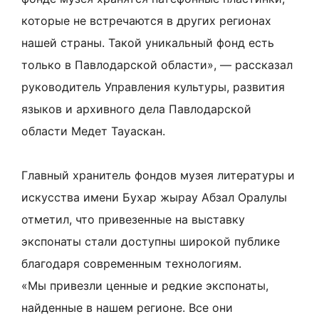
которые не встречаются в других регионах
нашей страны. Такой уникальный фонд есть
только в Павлодарской области», — рассказал
руководитель Управления культуры, развития
языков и архивного дела Павлодарской
области Медет Тауаскан.
Главный хранитель фондов музея литературы и
искусства имени Бухар жырау Абзал Оралулы
отметил, что привезенные на выставку
экспонаты стали доступны широкой публике
благодаря современным технологиям.
«Мы привезли ценные и редкие экспонаты,
найденные в нашем регионе. Все они