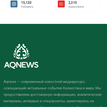
15,120
2,310
Followers
Subscribers
Aqnews — современный новостной медиаресурс,
освещающий актуальные события Казахстана и мира. Мы
предоставляем достоверную информацию, аналитические
материалы, интервью и спецпроекты, ориентируясь на