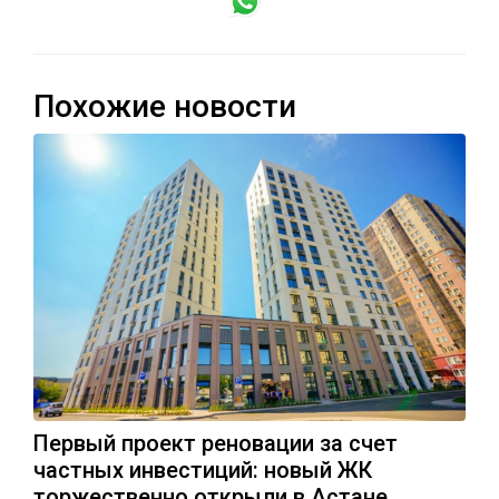
Похожие новости
Первый проект реновации за счет
частных инвестиций: новый ЖК
торжественно открыли в Астане