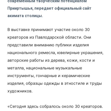
современным творческим потенциалом
Прииртышья, передает официальный сайт
акимата столицы.
В выставке принимают участие около 30
креаторов из Павлодарской области. Они
представили вниманию публики изделия
национального ремесла, ювелирные украшения,
авторские работы из дерева, кожи, кости и
металла, национальные музыкальные
инструменты, гончарные и керамические
изделия, образцы одежды в этностиле и труды
художников.
«Сегодня здесь собралось около 30 креаторов.