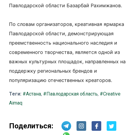
Павлодарской области Базарбай Рахимжанов.
По словам организаторов, креативная ярмарка
Павлодарской области, демонстрирующая
преемственность национального наследия и
современного творчества, является одной из
важных культурных площадок, направленных на
поддержку региональных брендов и
популяризацию отечественных креаторов.
Теги:
#Астана
,
#Павлодарская область
,
#Creative
Aimaq
Поделиться: