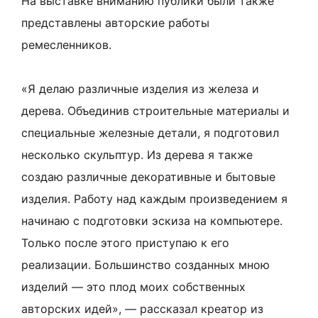
На выставке вниманию публики были также
представлены авторские работы
ремесленников.
«Я делаю различные изделия из железа и
дерева. Объединив строительные материалы и
специальные железные детали, я подготовил
несколько скульптур. Из дерева я также
создаю различные декоративные и бытовые
изделия. Работу над каждым произведением я
начинаю с подготовки эскиза на компьютере.
Только после этого приступаю к его
реализации. Большинство созданных мною
изделий — это плод моих собственных
авторских идей», — рассказал креатор из