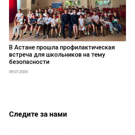
В Астане прошла профилактическая
встреча для школьников на тему
безопасности
09.07.2026
Следите за нами