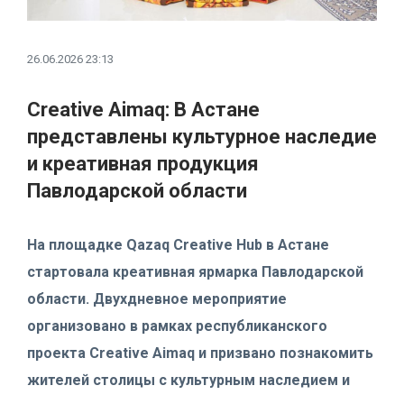
26.06.2026 23:13
Creative Aimaq: В Астане
представлены культурное наследие
и креативная продукция
Павлодарской области
На площадке Qazaq Creative Hub в Астане
стартовала креативная ярмарка Павлодарской
области. Двухдневное мероприятие
организовано в рамках республиканского
проекта Creative Aimaq и призвано познакомить
жителей столицы с культурным наследием и