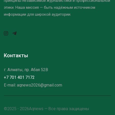
принципы независимой журналистики и профессиональной
этики. Наша миссия — быть надёжным источником
информации для широкой аудитории.
Контакты
г. Алматы, пр. Абая 52B
+7 701 401 7172
E-mail: aqnews2026@gmail.com
©2025 - 2026Aqnews — Все права защищены