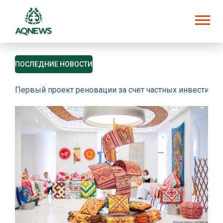
ПОСЛЕДНИЕ НОВОСТИ
Первый проект реновации за счет частных инвестици