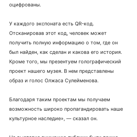
оцифрованы.
У каждого экспоната есть QR-код.
Отсканировав этот код, человек может
получить полную информацию о том, где он
был найден, как сделан и какова его история.
Кроме того, мы презентуем голографический
проект нашего музея. В нем представлены
образ и голос Олжаса Сулейменова.
Благодаря таким проектам мы получаем
возможность широко пропагандировать наше
культурное наследие», — сказал он.