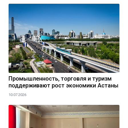
Промышленность, торговля и туризм
поддерживают рост экономики Астаны
10.07.2026