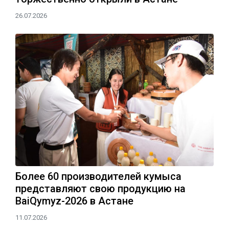
26.07.2026
Более 60 производителей кумыса
представляют свою продукцию на
BaiQymyz-2026 в Астане
11.07.2026