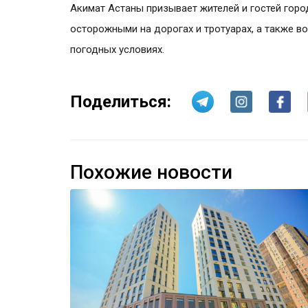
Акимат Астаны призывает жителей и гостей гор
осторожными на дорогах и тротуарах, а также в
погодных условиях.
Поделиться:
Похожие новости