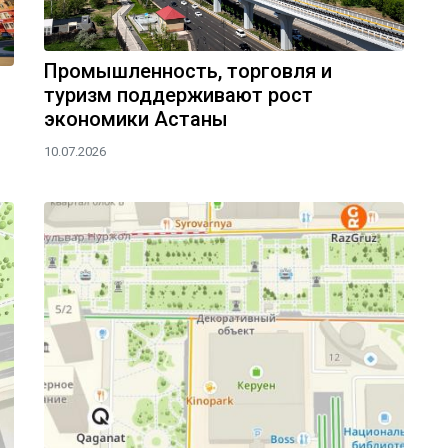
Промышленность, торговля и
туризм поддерживают рост
экономики Астаны
10.07.2026