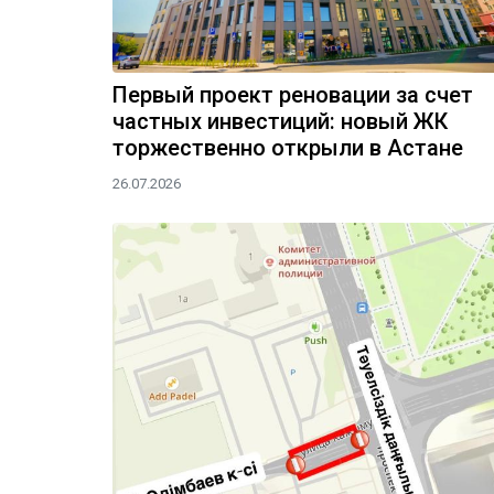
Первый проект реновации за счет
частных инвестиций: новый ЖК
торжественно открыли в Астане
26.07.2026