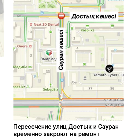
Пересечение улиц Достык и Сауран
временно закроют на ремонт