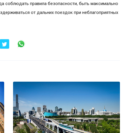
ода соблюдать правила безопасности, быть максимально
оздерживаться от дальних поездок при неблагоприятных