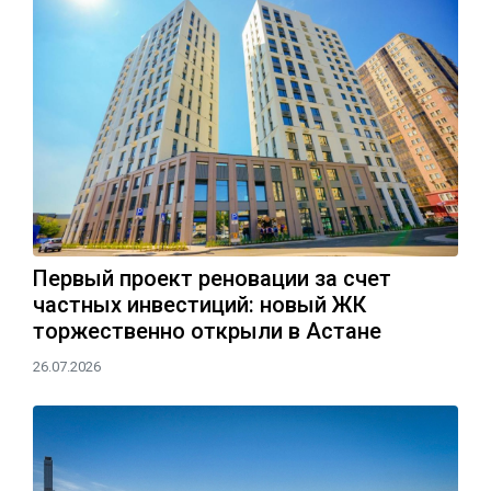
Первый проект реновации за счет
частных инвестиций: новый ЖК
торжественно открыли в Астане
26.07.2026