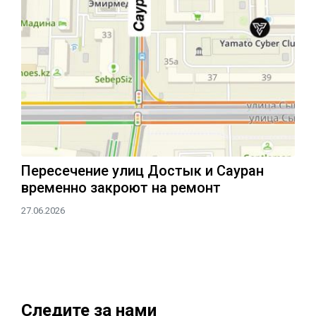
Пересечение улиц Достык и Сауран
временно закроют на ремонт
27.06.2026
Следите за нами