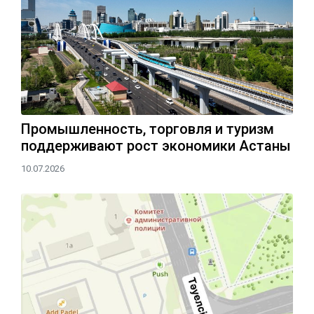
Промышленность, торговля и туризм
поддерживают рост экономики Астаны
10.07.2026