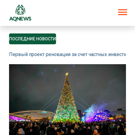
ПОСЛЕДНИЕ НОВОСТИ
Первый проект реновации за счет частных инвестици