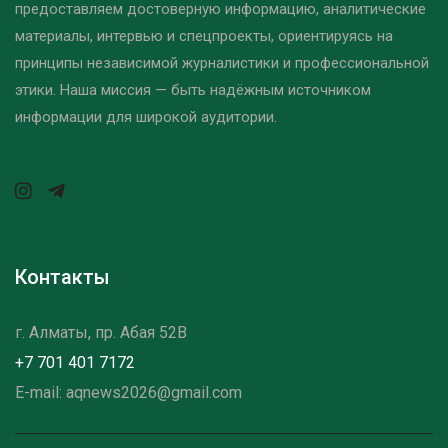
предоставляем достоверную информацию, аналитические
материалы, интервью и спецпроекты, ориентируясь на
принципы независимой журналистики и профессиональной
этики. Наша миссия — быть надёжным источником
информации для широкой аудитории.
Контакты
г. Алматы, пр. Абая 52B
+7 701 401 7172
E-mail: aqnews2026@gmail.com