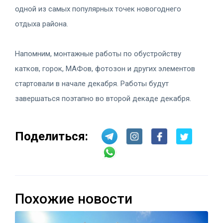
одной из самых популярных точек новогоднего
отдыха района.
Напомним, монтажные работы по обустройству
катков, горок, МАФов, фотозон и других элементов
стартовали в начале декабря. Работы будут
завершаться поэтапно во второй декаде декабря.
Поделиться:
Похожие новости