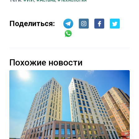
Поделиться:
Похожие новости