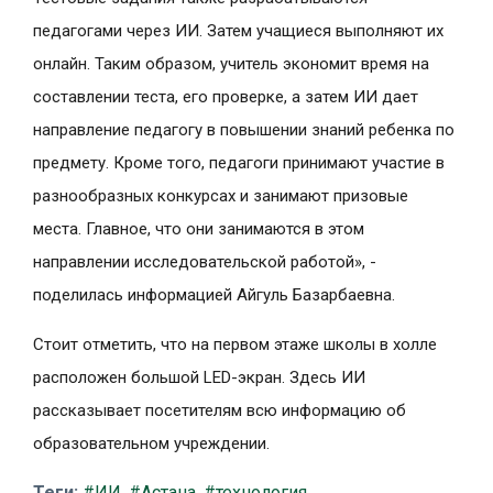
педагогами через ИИ. Затем учащиеся выполняют их
онлайн. Таким образом, учитель экономит время на
составлении теста, его проверке, а затем ИИ дает
направление педагогу в повышении знаний ребенка по
предмету. Кроме того, педагоги принимают участие в
разнообразных конкурсах и занимают призовые
места. Главное, что они занимаются в этом
направлении исследовательской работой», -
поделилась информацией Айгуль Базарбаевна.
Стоит отметить, что на первом этаже школы в холле
расположен большой LED-экран. Здесь ИИ
рассказывает посетителям всю информацию об
образовательном учреждении.
Теги:
#ИИ
,
#Астана
,
#технология