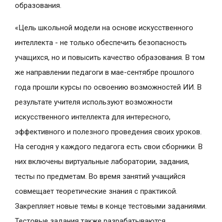
образования.
«Цель школьной модели на основе искусственного
интеллекта - не только обеспечить безопасность
учащихся, но и повысить качество образования. В том
же направлении педагоги в мае-сентябре прошлого
года прошли курсы по освоению возможностей ИИ. В
результате учителя используют возможности
искусственного интеллекта для интересного,
эффективного и полезного проведения своих уроков.
На сегодня у каждого педагога есть свои сборники. В
них включены виртуальные лаборатории, задания,
тесты по предметам. Во время занятий учащийся
совмещает теоретические знания с практикой.
Закрепляет новые темы в конце тестовыми заданиями.
Тестовые задания также разрабатываются