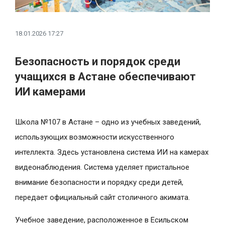
18.01.2026 17:27
Безопасность и порядок среди
учащихся в Астане обеспечивают
ИИ камерами
Школа №107 в Астане – одно из учебных заведений,
использующих возможности искусственного
интеллекта. Здесь установлена система ИИ на камерах
видеонаблюдения. Система уделяет пристальное
внимание безопасности и порядку среди детей,
передает официальный сайт столичного акимата.
Учебное заведение, расположенное в Есильском