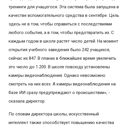
тренинги для учащегося. Эта система была запущена в
качестве вспомогательного средства в сентябре. Цель
здесь не в том, чтобы справиться с последствиями
любого события, а в том, чтобы предотвратить их. С
каждым годом в школе растет число детей. На момент
открытия учебного заведения было 242 учащихся,
сейчас их 847. В планах в ближайшее время увеличить
это число до 1 200. В школе повсюду установлены
камеры видеонаблюдения. Однако невозможно
смотреть на них всех. А камеры видеонаблюдения на
базе ИИ сразу предупреждают о происшествии», -
сказала директор.
По словам директора школы, искусственный
интеллект также способствует повышению качества