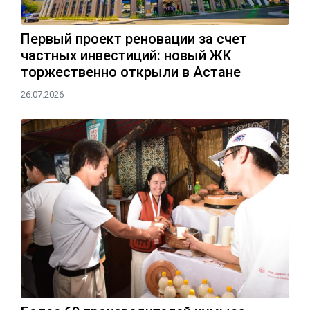
Первый проект реновации за счет
частных инвестиций: новый ЖК
торжественно открыли в Астане
26.07.2026