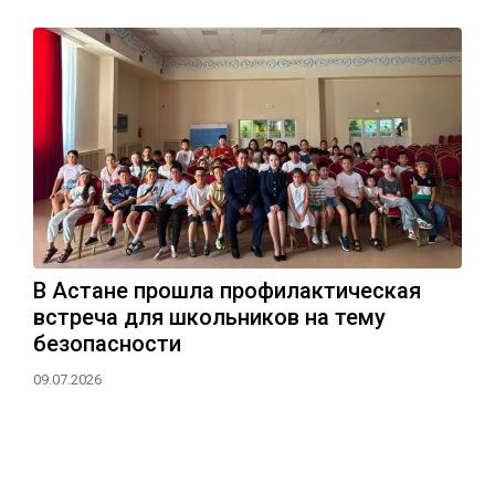
В Астане прошла профилактическая
встреча для школьников на тему
безопасности
09.07.2026