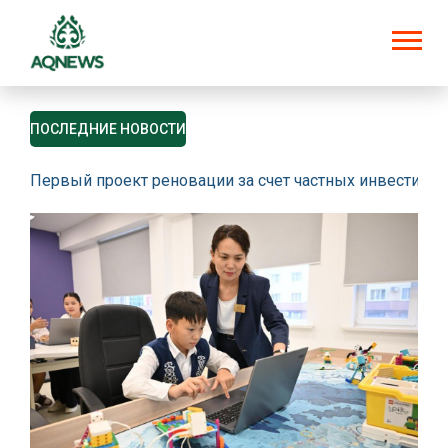
ПОСЛЕДНИЕ НОВОСТИ
Первый проект реновации за счет частных инвестици