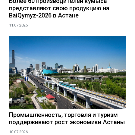
Более 60 производителей кумыса
представляют свою продукцию на
BaiQymyz-2026 в Астане
11.07.2026
Промышленность, торговля и туризм
поддерживают рост экономики Астаны
10.07.2026