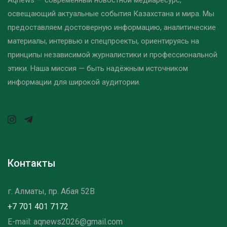
освещающий актуальные события Казахстана и мира. Мы
предоставляем достоверную информацию, аналитические
материалы, интервью и спецпроекты, ориентируясь на
принципы независимой журналистики и профессиональной
этики. Наша миссия — быть надёжным источником
информации для широкой аудитории.
Контакты
г. Алматы, пр. Абая 52B
+7 701 401 7172
E-mail: aqnews2026@gmail.com