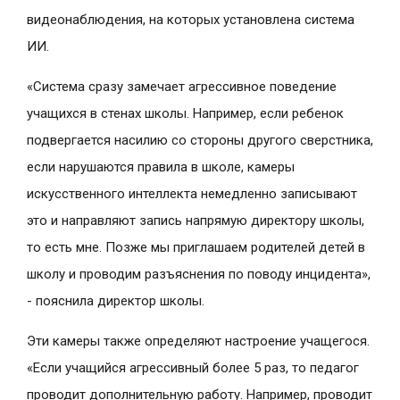
видеонаблюдения, на которых установлена система
ИИ.
«Система сразу замечает агрессивное поведение
учащихся в стенах школы. Например, если ребенок
подвергается насилию со стороны другого сверстника,
если нарушаются правила в школе, камеры
искусственного интеллекта немедленно записывают
это и направляют запись напрямую директору школы,
то есть мне. Позже мы приглашаем родителей детей в
школу и проводим разъяснения по поводу инцидента»,
- пояснила директор школы.
Эти камеры также определяют настроение учащегося.
«Если учащийся агрессивный более 5 раз, то педагог
проводит дополнительную работу. Например, проводит