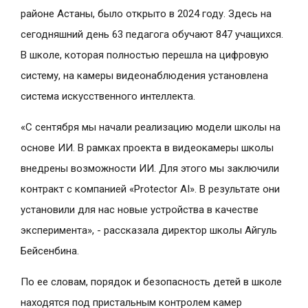
районе Астаны, было открыто в 2024 году. Здесь на
сегодняшний день 63 педагога обучают 847 учащихся.
В школе, которая полностью перешла на цифровую
систему, на камеры видеонаблюдения установлена
система искусственного интеллекта.
«С сентября мы начали реализацию модели школы на
основе ИИ. В рамках проекта в видеокамеры школы
внедрены возможности ИИ. Для этого мы заключили
контракт с компанией «Protector AI». В результате они
установили для нас новые устройства в качестве
эксперимента», - рассказала директор школы Айгуль
Бейсенбина.
По ее словам, порядок и безопасность детей в школе
находятся под пристальным контролем камер