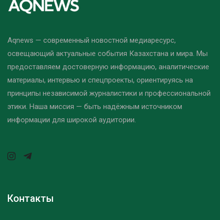
Aqnews — современный новостной медиаресурс,
освещающий актуальные события Казахстана и мира. Мы
предоставляем достоверную информацию, аналитические
материалы, интервью и спецпроекты, ориентируясь на
принципы независимой журналистики и профессиональной
этики. Наша миссия — быть надёжным источником
информации для широкой аудитории.
Контакты