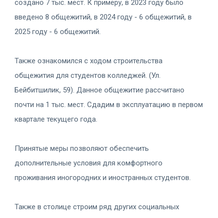
создано 7 тыс. мест. К примеру, в 2023 году было
введено 8 общежитий, в 2024 году - 6 общежитий, в
2025 году - 6 общежитий.
Также ознакомился с ходом строительства
общежития для студентов колледжей. (Ул.
Бейбитшилик, 59). Данное общежитие рассчитано
почти на 1 тыс. мест. Сдадим в эксплуатацию в первом
квартале текущего года.
Принятые меры позволяют обеспечить
дополнительные условия для комфортного
проживания иногородних и иностранных студентов.
Также в столице строим ряд других социальных