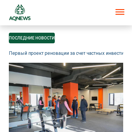
ПОСЛЕДНИЕ НОВОСТИ
Первый проект реновации за счет частных инвестици