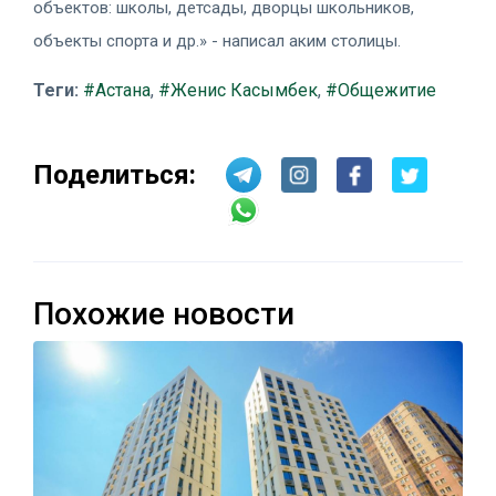
объектов: школы, детсады, дворцы школьников,
объекты спорта и др.» - написал аким столицы.
Теги:
#Астана
,
#Женис Касымбек
,
#Общежитие
Поделиться:
Похожие новости