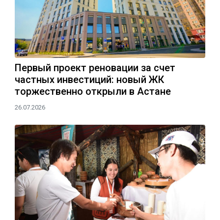
Первый проект реновации за счет
частных инвестиций: новый ЖК
торжественно открыли в Астане
26.07.2026