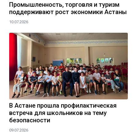
Промышленность, торговля и туризм
поддерживают рост экономики Астаны
10.07.2026
В Астане прошла профилактическая
встреча для школьников на тему
безопасности
09.07.2026