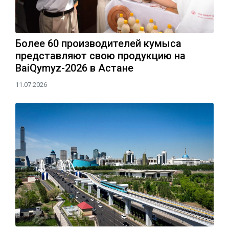
Более 60 производителей кумыса
представляют свою продукцию на
BaiQymyz-2026 в Астане
11.07.2026