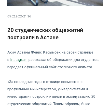
05.02.2026 21:36
20 студенческих общежитий
построили в Астане
Аким Астаны Женис Касымбек на своей странице
Instagram
в
рассказал об общежитии для студентов,
передает официальный сайт столичного акимата.
«За последние годы в столице совместно с
профильным министерством, университетами и
инвесторами построили и ввели в эксплуатацию 20
студенческих общежитий. Таким образом, было